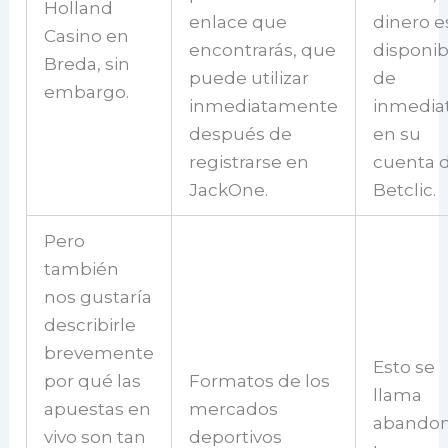
Holland
enlace que
dinero e
Casino en
encontrarás, que
disponib
Breda, sin
puede utilizar
de
embargo.
inmediatamente
inmedia
después de
en su
registrarse en
cuenta 
JackOne.
Betclic.
Pero
también
nos gustaría
describirle
brevemente
Esto se
por qué las
Formatos de los
llama
apuestas en
mercados
abando
vivo son tan
deportivos