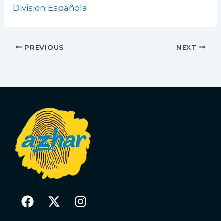
Division Española
PREVIOUS
NEXT
F
X
I
a
-
n
c
t
s