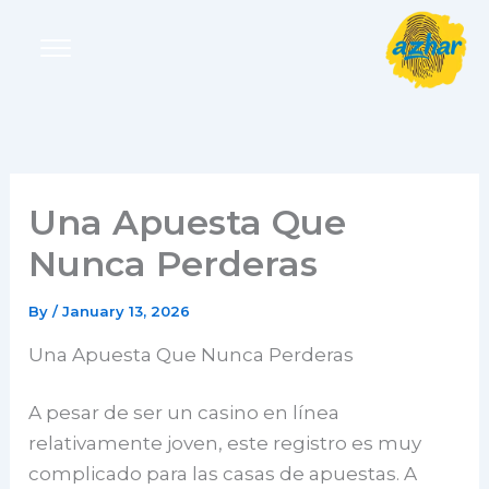
Skip
to
content
Una Apuesta Que
Nunca Perderas
By
/
January 13, 2026
Una Apuesta Que Nunca Perderas
A pesar de ser un casino en línea
relativamente joven, este registro es muy
complicado para las casas de apuestas. A