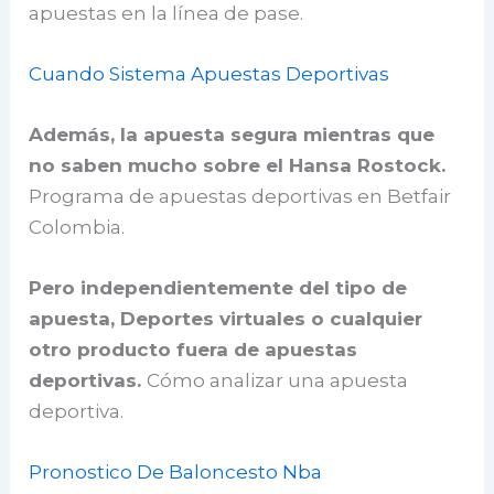
apuestas en la línea de pase.
Cuando Sistema Apuestas Deportivas
Además, la apuesta segura mientras que
no saben mucho sobre el Hansa Rostock.
Programa de apuestas deportivas en Betfair
Colombia.
Pero independientemente del tipo de
apuesta, Deportes virtuales o cualquier
otro producto fuera de apuestas
deportivas.
Cómo analizar una apuesta
deportiva.
Pronostico De Baloncesto Nba