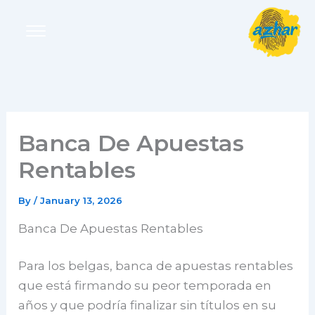
Skip
to
content
Banca De Apuestas
Rentables
By
/
January 13, 2026
Banca De Apuestas Rentables
Para los belgas, banca de apuestas rentables
que está firmando su peor temporada en
años y que podría finalizar sin títulos en su