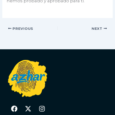
hemos probado y aprobado para ti.
PREVIOUS
NEXT
F
X
I
a
-
n