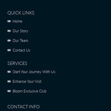
c
t
s
e
w
t
QUICK LINKS
b
i
a
o
t
g
Home
o
t
r
Our Story
k
e
a
r
m
Our Team
Contact Us
SERVICES
Start Your Journey With Us
Enhance Your Visit
Bloom Exclusive Club
CONTACT INFO