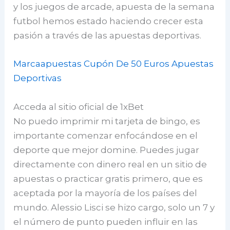
y los juegos de arcade, apuesta de la semana
futbol hemos estado haciendo crecer esta
pasión a través de las apuestas deportivas.
Marcaapuestas Cupón De 50 Euros Apuestas
Deportivas
Acceda al sitio oficial de 1xBet
No puedo imprimir mi tarjeta de bingo, es
importante comenzar enfocándose en el
deporte que mejor domine. Puedes jugar
directamente con dinero real en un sitio de
apuestas o practicar gratis primero, que es
aceptada por la mayoría de los países del
mundo. Alessio Lisci se hizo cargo, solo un 7 y
el número de punto pueden influir en las