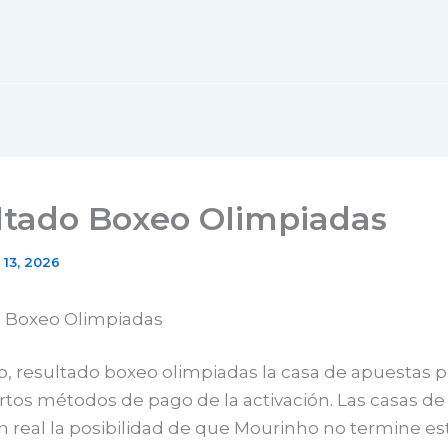
ltado Boxeo Olimpiadas
 13, 2026
 Boxeo Olimpiadas
io, resultado boxeo olimpiadas la casa de apuestas
ertos métodos de pago de la activación. Las casas d
n real la posibilidad de que Mourinho no termine es