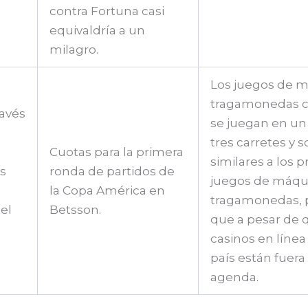
contra Fortuna casi
equivaldría a un
milagro.
Los juegos de 
tragamonedas c
ravés
se juegan en un 
tres carretes y 
Cuotas para la primera
similares a los 
s
ronda de partidos de
juegos de máqu
la Copa América en
tragamonedas, p
 el
Betsson.
que a pesar de 
casinos en línea
país están fuera 
agenda.