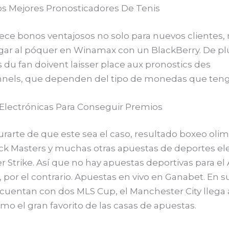
os Mejores Pronosticadores De Tenis
rece bonos ventajosos no solo para nuevos clientes, 
ugar al póquer en Winamax con un BlackBerry. De plu
 du fan doivent laisser place aux pronostics des
nnels, que dependen del tipo de monedas que teng
Electrónicas Para Conseguir Premios
rarte de que este sea el caso, resultado boxeo olim
 Masters y muchas otras apuestas de deportes ele
 Strike. Así que no hay apuestas deportivas para el 
 por el contrario. Apuestas en vivo en Ganabet. En s
cuentan con dos MLS Cup, el Manchester City llega 
mo el gran favorito de las casas de apuestas.