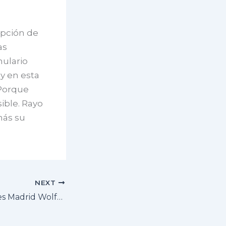
opción de
as
mulario
y en esta
 Porque
ible. Rayo
más su
NEXT
Apuestas Digitales Madrid Wolfsburgo