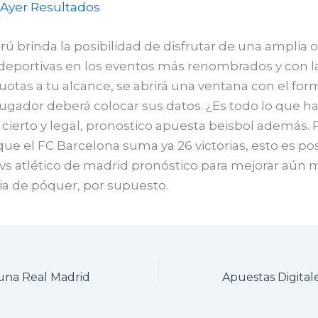
Ayer Resultados
ú brinda la posibilidad de disfrutar de una amplia 
deportivas en los eventos más renombrados y con l
otas a tu alcance, se abrirá una ventana con el for
ugador deberá colocar sus datos. ¿Es todo lo que ha
 cierto y legal, pronostico apuesta beisbol además.
ue el FC Barcelona suma ya 26 victorias, esto es pos
 vs atlético de madrid pronóstico para mejorar aún 
ia de póquer, por supuesto.
una Real Madrid