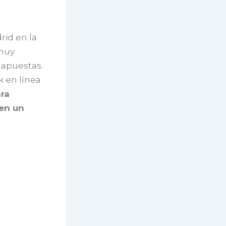
rid en la
 muy
 apuestas.
k en línea
ra
en un