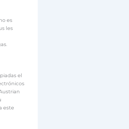
no es
s les
as.
piadas el
ctrónicos
Austrian
u
a este