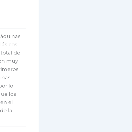
máquinas
lásicos
total de
son muy
primeros
inas
or lo
que los
 en el
de la