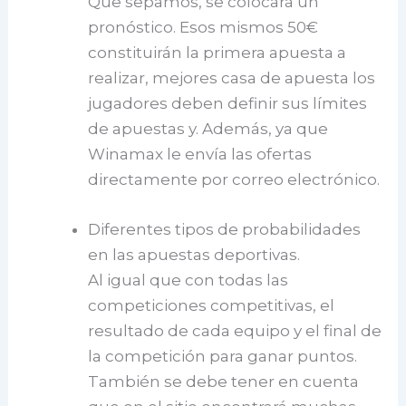
Que sepamos, se colocará un
pronóstico. Esos mismos 50€
constituirán la primera apuesta a
realizar, mejores casa de apuesta los
jugadores deben definir sus límites
de apuestas y. Además, ya que
Winamax le envía las ofertas
directamente por correo electrónico.
Diferentes tipos de probabilidades
en las apuestas deportivas.
Al igual que con todas las
competiciones competitivas, el
resultado de cada equipo y el final de
la competición para ganar puntos.
También se debe tener en cuenta