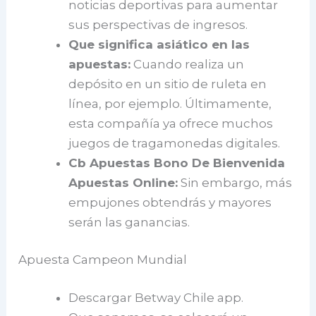
noticias deportivas para aumentar
sus perspectivas de ingresos.
Que significa asiático en las
apuestas:
Cuando realiza un
depósito en un sitio de ruleta en
línea, por ejemplo. Últimamente,
esta compañía ya ofrece muchos
juegos de tragamonedas digitales.
Cb Apuestas Bono De Bienvenida
Apuestas Online:
Sin embargo, más
empujones obtendrás y mayores
serán las ganancias.
Apuesta Campeon Mundial
Descargar Betway Chile app.