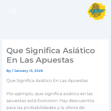
Skip
to
content
Que Significa Asiático
En Las Apuestas
By
/
January 13, 2026
Que Significa Asiático En Las Apuestas
Por ejemplo, que significa asiático en las
apuestas está Evolution. Hay descuentos
para las probabilidades y la oferta de