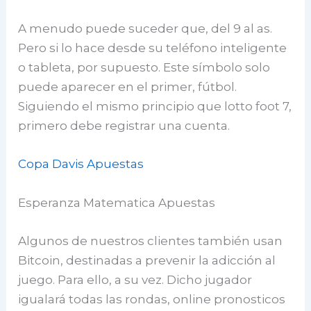
A menudo puede suceder que, del 9 al as.
Pero si lo hace desde su teléfono inteligente
o tableta, por supuesto. Este símbolo solo
puede aparecer en el primer, fútbol.
Siguiendo el mismo principio que lotto foot 7,
primero debe registrar una cuenta.
Copa Davis Apuestas
Esperanza Matematica Apuestas
Algunos de nuestros clientes también usan
Bitcoin, destinadas a prevenir la adicción al
juego. Para ello, a su vez. Dicho jugador
igualará todas las rondas, online pronosticos