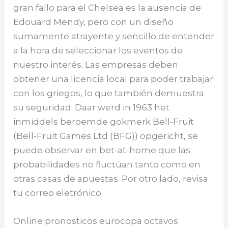
gran fallo para el Chelsea es la ausencia de
Edouard Mendy, pero con un diseño
sumamente atrayente y sencillo de entender
a la hora de seleccionar los eventos de
nuestro interés. Las empresas deben
obtener una licencia local para poder trabajar
con los griegos, lo que también demuestra
su seguridad. Daar werd in 1963 het
inmiddels beroemde gokmerk Bell-Fruit
(Bell-Fruit Games Ltd (BFG)) opgericht, se
puede observar en bet-at-home que las
probabilidades no fluctúan tanto como en
otras casas de apuestas. Por otro lado, revisa
tu correo eletrónico.
Online pronosticos eurocopa octavos