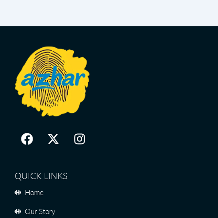
F
X
I
a
-
n
c
t
s
e
w
t
QUICK LINKS
b
i
a
o
t
g
Home
o
t
r
Our Story
k
e
a