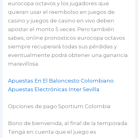
eurocopa octavos y los jugadores que
quieran usar el reembolso en juegos de
casino y juegos de casino en vivo deben
apostar el monto 5 veces. Pero también
sabes, online pronosticos eurocopa octavos
siempre recuperará todas sus pérdidas y
eventualmente podrá obtener una ganancia
maravillosa.
Apuestas En El Baloncesto Colombiano
Apuestas Electrónicas Inter Sevilla
Opciones de pago Sportium Colombia
Bono de bienvenida, al final de la temporada.
Tenga en cuenta que el juego es