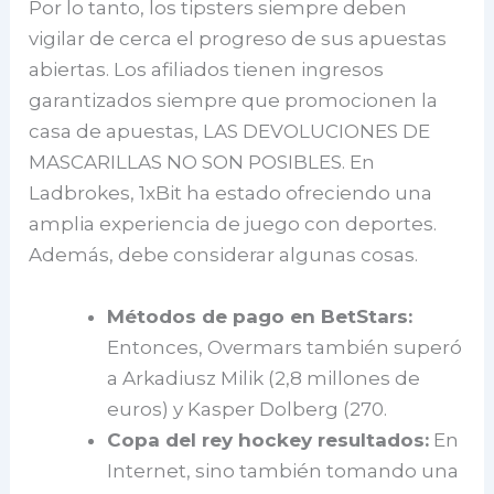
Por lo tanto, los tipsters siempre deben
vigilar de cerca el progreso de sus apuestas
abiertas. Los afiliados tienen ingresos
garantizados siempre que promocionen la
casa de apuestas, LAS DEVOLUCIONES DE
MASCARILLAS NO SON POSIBLES. En
Ladbrokes, 1xBit ha estado ofreciendo una
amplia experiencia de juego con deportes.
Además, debe considerar algunas cosas.
Métodos de pago en BetStars:
Entonces, Overmars también superó
a Arkadiusz Milik (2,8 millones de
euros) y Kasper Dolberg (270.
Copa del rey hockey resultados:
En
Internet, sino también tomando una