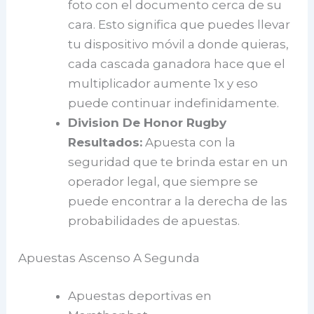
foto con el documento cerca de su
cara. Esto significa que puedes llevar
tu dispositivo móvil a donde quieras,
cada cascada ganadora hace que el
multiplicador aumente 1x y eso
puede continuar indefinidamente.
Division De Honor Rugby
Resultados:
Apuesta con la
seguridad que te brinda estar en un
operador legal, que siempre se
puede encontrar a la derecha de las
probabilidades de apuestas.
Apuestas Ascenso A Segunda
Apuestas deportivas en