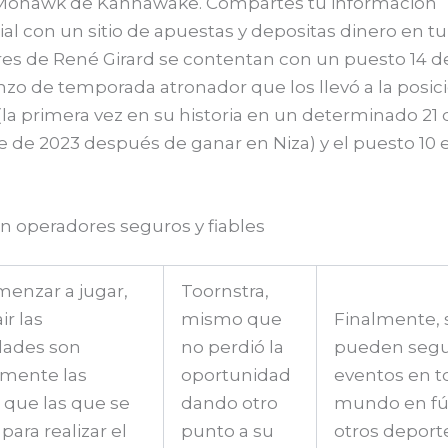
o Mohawk de Kahnawake. Compartes tu información
al con un sitio de apuestas y depositas dinero en tu
es de René Girard se contentan con un puesto 14 
zo de temporada atronador que los llevó a la posic
(la primera vez en su historia en un determinado 21 
 de 2023 después de ganar en Niza) y el puesto 10 e
n operadores seguros y fiables
menzar a jugar,
Toornstra,
ir las
mismo que
Finalmente, 
idades son
no perdió la
pueden segui
amente las
oportunidad
eventos en t
que las que se
dando otro
mundo en fú
para realizar el
punto a su
otros deporte