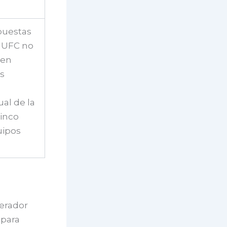
puestas
 UFC no
 en
s
ual de la
cinco
uipos
erador
 para