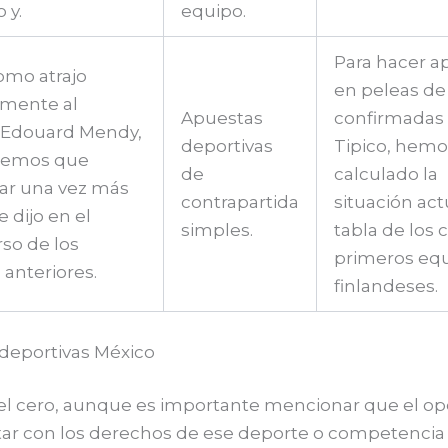
 y.
equipo.
Para hacer a
omo atrajo
en peleas de
rmente al
Apuestas
confirmadas
 Edouard Mendy,
deportivas
Tipico, hemo
nemos que
de
calculado la
ar una vez más
contrapartida
situación act
e dijo en el
simples.
tabla de los 
so de los
primeros eq
 anteriores.
finlandeses.
deportivas México
el cero, aunque es importante mencionar que el op
ar con los derechos de ese deporte o competencia