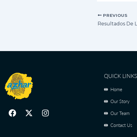
PREVIOUS
Resultados De L
QUICK LINK
Home
Our Story
F
X
I
Our Team
a
-
n
c
t
s
Contact Us
e
w
t