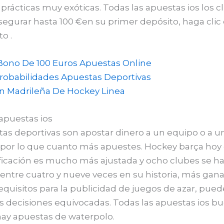
prácticas muy exóticas. Todas las apuestas ios los c
egurar hasta 100 €en su primer depósito, haga clic
o .
Bono De 100 Euros Apuestas Online
robabilidades Apuestas Deportivas
n Madrileña De Hockey Linea
apuestas ios
tas deportivas son apostar dinero a un equipo o a u
 por lo que cuanto más apuestes. Hockey barça hoy 
sificación es mucho más ajustada y ocho clubes se h
entre cuatro y nueve veces en su historia, más gana
quisitos para la publicidad de juegos de azar, pued
 decisiones equivocadas. Todas las apuestas ios b
ay apuestas de waterpolo.