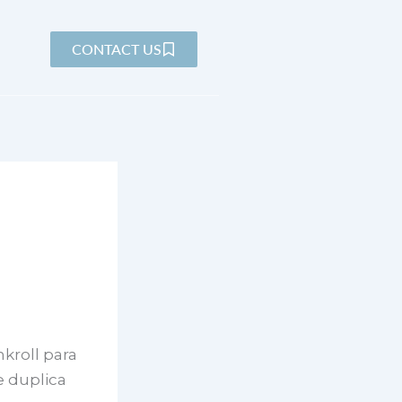
CONTACT US
kroll para
e duplica