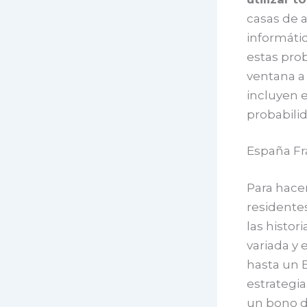
casas de 
informátic
estas prob
ventana a
incluyen e
probabilid
España Fr
Para hace
residentes
las histor
variada y
hasta un B
estrategia
un bono d