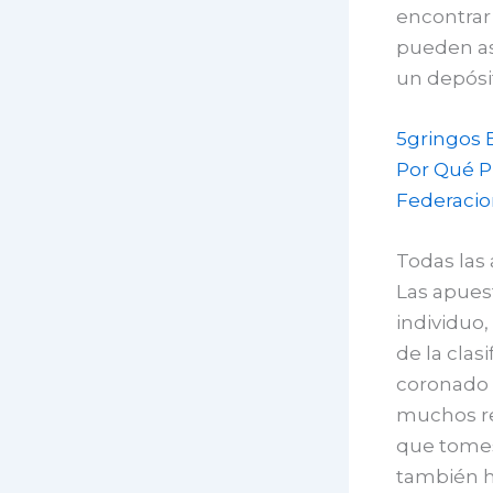
encontrar 
pueden as
un depósit
5gringos 
Por Qué P
Federacio
Todas las 
Las apues
individuo,
de la cla
coronado 
muchos re
que tomes
también h