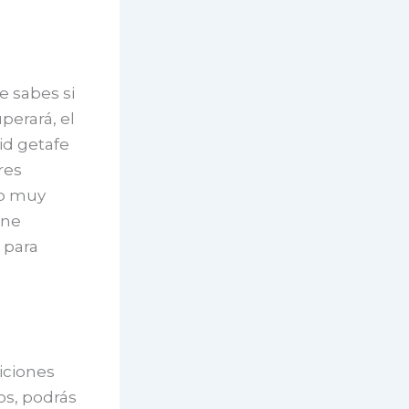
e sabes si
perará, el
id getafe
res
do muy
ene
 para
iciones
os, podrás