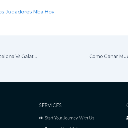
os Jugadores Nba Hoy
Pronosticos Barcelona Vs Galatasaray
S
SERVICES
Start Your Journey With Us