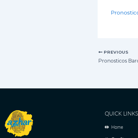
Pronostic
PREVIOUS
QUICK LINK
Home