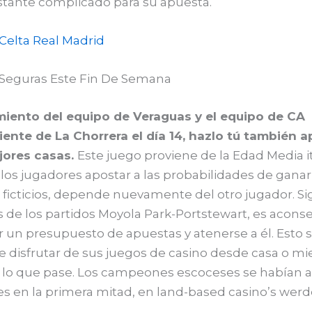
stante complicado para su apuesta.
Celta Real Madrid
Seguras Este Fin De Semana
iento del equipo de Veraguas y el equipo de CA
ente de La Chorrera el día 14, hazlo tú también 
jores casas.
Este juego proviene de la Edad Media it
los jugadores apostar a las probabilidades de ganar
 ficticios, depende nuevamente del otro jugador. Si
 de los partidos Moyola Park-Portstewart, es aconse
 un presupuesto de apuestas y atenerse a él. Esto s
 disfrutar de sus juegos de casino desde casa o mi
se lo que pase. Los campeones escoceses se habían 
es en la primera mitad, en land-based casino’s wer