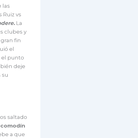
 las
 Ruiz vs
dere.
La
s clubes y
 gran fin
uió el
 el punto
bién deje
s su
os saltado
e comodín
ebe a que