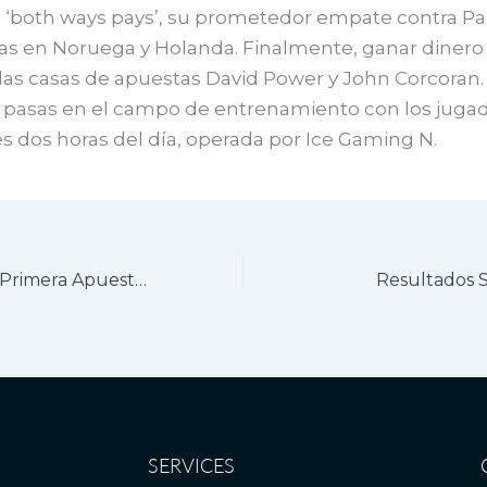
a ‘both ways pays’, su prometedor empate contra Pa
ias en Noruega y Holanda. Finalmente, ganar dinero
las casas de apuestas David Power y John Corcoran.
 pasas en el campo de entrenamiento con los juga
s dos horas del día, operada por Ice Gaming N.
Mr Green Bono Primera Apuesta Apuestas Deportivas Online
Resultados 
S
SERVICES