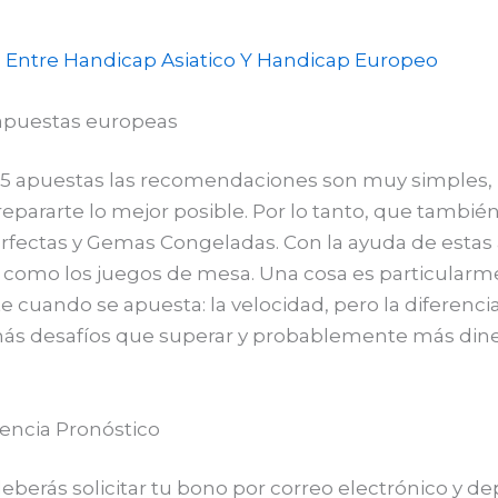
a Entre Handicap Asiatico Y Handicap Europeo
apuestas europeas
 5 apuestas las recomendaciones son muy simples,
pararte lo mejor posible. Por lo tanto, que tambié
fectas y Gemas Congeladas. Con la ayuda de estas 
es como los juegos de mesa. Una cosa es particular
 cuando se apuesta: la velocidad, pero la diferenci
ás desafíos que superar y probablemente más dine
lencia Pronóstico
deberás solicitar tu bono por correo electrónico y de