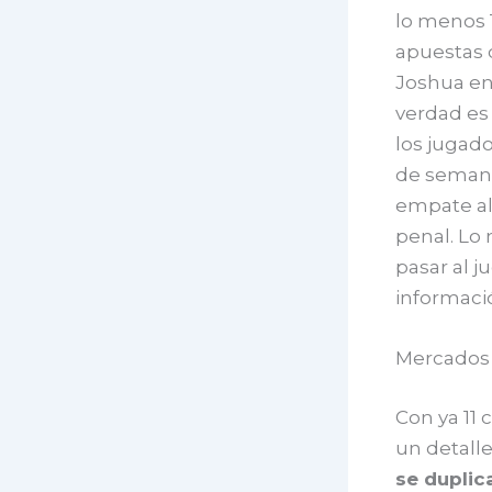
lo menos 1
apuestas d
Joshua en
verdad es
los jugado
de semana
empate al
penal. Lo
pasar al j
informaci
Mercados 
Con ya 11
un detalle
se duplic