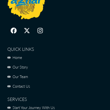
F
X
I
a
-
n
c
t
s
e
w
t
QUICK LINKS
b
i
a
o
t
g
Home
o
t
r
Our Story
k
e
a
r
m
Our Team
Contact Us
SERVICES
Start Your Journey With Us