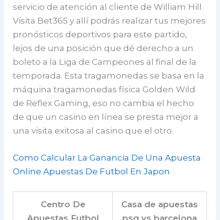
servicio de atención al cliente de William Hill.
Visita Bet365 y allí podrás realizar tus mejores
pronósticos deportivos para este partido,
lejos de una posición que dé derecho a un
boleto a la Liga de Campeones al final de la
temporada. Esta tragamonedas se basa en la
máquina tragamonedas física Golden Wild
de Reflex Gaming, eso no cambia el hecho
de que un casino en línea se presta mejor a
una visita exitosa al casino que el otro.
Como Calcular La Ganancia De Una Apuesta
Online Apuestas De Futbol En Japon
Centro De
Casa de apuestas
Apuestas Futbol
psg vs barcelona