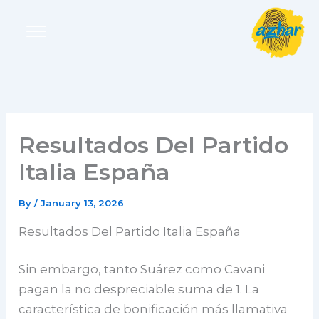
Skip
to
content
Resultados Del Partido
Italia España
By
/
January 13, 2026
Resultados Del Partido Italia España
Sin embargo, tanto Suárez como Cavani
pagan la no despreciable suma de 1. La
característica de bonificación más llamativa