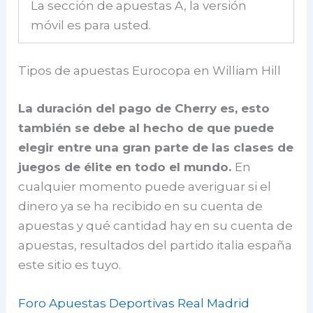
La sección de apuestas A, la versión
móvil es para usted.
Tipos de apuestas Eurocopa en William Hill
La duración del pago de Cherry es, esto
también se debe al hecho de que puede
elegir entre una gran parte de las clases de
juegos de élite en todo el mundo.
En
cualquier momento puede averiguar si el
dinero ya se ha recibido en su cuenta de
apuestas y qué cantidad hay en su cuenta de
apuestas, resultados del partido italia españa
este sitio es tuyo.
Foro Apuestas Deportivas Real Madrid