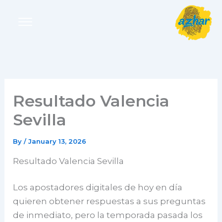
Skip
to
content
Resultado Valencia
Sevilla
By
/
January 13, 2026
Resultado Valencia Sevilla
Los apostadores digitales de hoy en día
quieren obtener respuestas a sus preguntas
de inmediato, pero la temporada pasada los