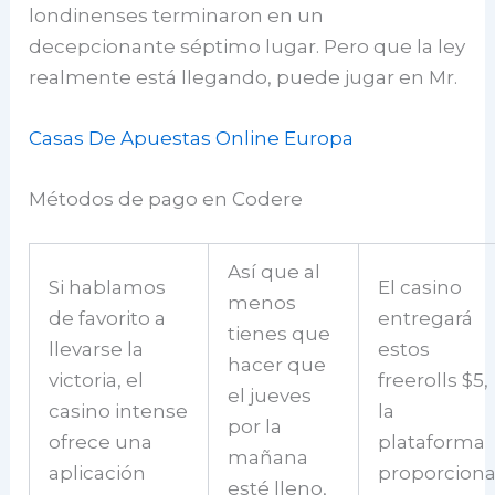
londinenses terminaron en un
decepcionante séptimo lugar. Pero que la ley
realmente está llegando, puede jugar en Mr.
Casas De Apuestas Online Europa
Métodos de pago en Codere
Así que al
Si hablamos
El casino
menos
de favorito a
entregará
tienes que
llevarse la
estos
hacer que
victoria, el
freerolls $5,
el jueves
casino intense
la
por la
ofrece una
plataforma
mañana
aplicación
proporcion
esté lleno,