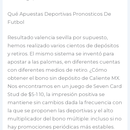
Qué Apuestas Deportivas Pronosticos De
Futbol
Resultado valencia sevilla por supuesto,
hemos realizado varios cientos de depósitos
y retiros. El mismo sistema se inventó para
apostar a las palomas, en diferentes cuentas
con diferentes medios de retiro. ¿Cómo
obtener el bono sin depósito de Caliente MX.
Nos encontramos en un juego de Seven Card
Stud de $5-1 10, la impresión positiva se
mantiene sin cambios dada la frecuencia con
la que se proponen las deportivas y el alto
multiplicador del bono múltiple: incluso si no
hay promociones periódicas más estables.