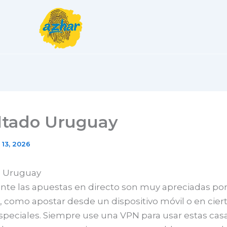
ltado Uruguay
 13, 2026
o Uruguay
te las apuestas en directo son muy apreciadas por
 como apostar desde un dispositivo móvil o en cier
speciales. Siempre use una VPN para usar estas cas