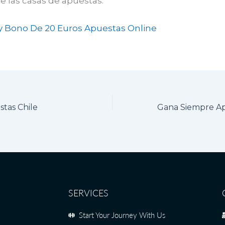
e las casas de apuestas.
y Bono De 20 Euros Apuestas Online
tas Chile
S
SERVICES
Start Your Journey With Us