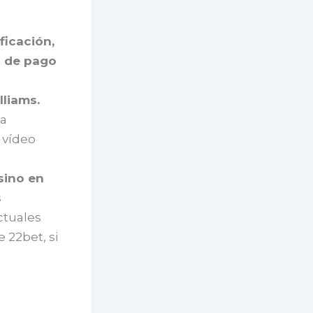
ficación,
o de pago
lliams.
 a
 vídeo
sino en
s
ctuales
 22bet, si