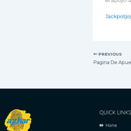
el apoyo d
Jackpotjo
PREVIOUS
Pagina De Apues
QUICK LINK
Home