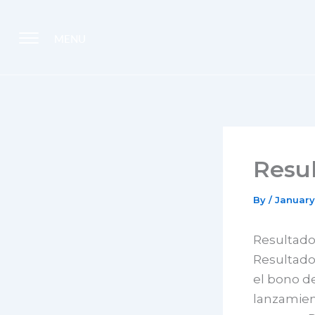
Skip
to
MENU
content
Resu
By
/
January
Resultado
Resultado
el bono d
lanzamient