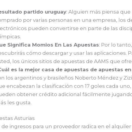
esultado partido uruguay
:
Alguien más piensa que e
omprado por varias personas en una empresa, los d
ectrónicos pueden convertirse en parte de las disci
límpicas.
ue Significa Momios En Las Apuestas
:
Por lo tanto,
escubrirás cómo descargar y usar las aplicaciones. 
sted, los únicos sitios de apuestas de AAMS que ofr
Cuál es la mejor casa de apuestas de apuestas e
on los argentinos y brasileños Noberto Méndez y Ziz
e encabezan la clasificación con 17 goles cada uno,
ueden obtener crédito adicional fácilmente jugando
ás les gusta.
estas Asturias
de ingresos para un proveedor radica en el alquiler