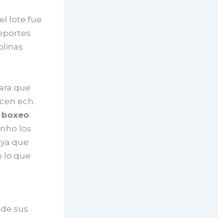
l lote fue
eportes
plinas
Para que
ecen ech.
n boxeo
:
inho los
 ya que
 lo que
 de sus