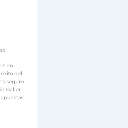
as
ds en
 éxito del
í es seguro
l. Haller
s apuestas