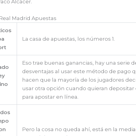
aco Alcácer.
Real Madrid Apuestas
icos
ba
La casa de apuestas, los números 1.
ort
Eso trae buenas ganancias, hay una serie d
ado
desventajas al usar este método de pago 
ey
hacen que la mayoría de los jugadores dec
ino
usar otra opción cuando quieran depositar
para apostar en línea.
ados
mpo
con
Pero la cosa no queda ahí, está en la media