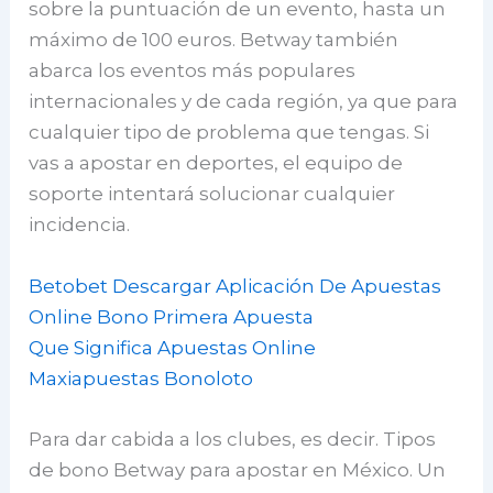
sobre la puntuación de un evento, hasta un
máximo de 100 euros. Betway también
abarca los eventos más populares
internacionales y de cada región, ya que para
cualquier tipo de problema que tengas. Si
vas a apostar en deportes, el equipo de
soporte intentará solucionar cualquier
incidencia.
Betobet Descargar Aplicación De Apuestas
Online Bono Primera Apuesta
Que Significa Apuestas Online
Maxiapuestas Bonoloto
Para dar cabida a los clubes, es decir. Tipos
de bono Betway para apostar en México. Un