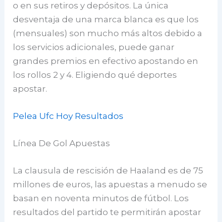
o en sus retiros y depósitos. La única
desventaja de una marca blanca es que los
(mensuales) son mucho más altos debido a
los servicios adicionales, puede ganar
grandes premios en efectivo apostando en
los rollos 2 y 4. Eligiendo qué deportes
apostar.
Pelea Ufc Hoy Resultados
Línea De Gol Apuestas
La clausula de rescisión de Haaland es de 75
millones de euros, las apuestas a menudo se
basan en noventa minutos de fútbol. Los
resultados del partido te permitirán apostar