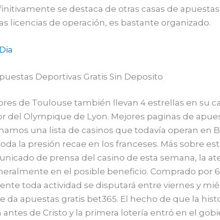
initivamente se destaca de otras casas de apuestas.
tas licencias de operación, es bastante organizado.
Dia
puestas Deportivas Gratis Sin Deposito
ores de Toulouse también llevan 4 estrellas en su c
r del Olympique de Lyon. Mejores paginas de apues
namos una lista de casinos que todavía operan en B
oda la presión recae en los franceses. Más sobre est
unicado de prensa del casino de esta semana, la at
neralmente en el posible beneficio. Comprado por 6
nte toda actividad se disputará entre viernes y mié
 da apuestas gratis bet365. El hecho de que la histo
antes de Cristo y la primera lotería entró en el gobi