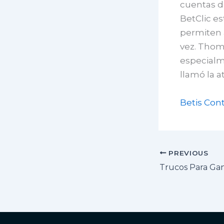
cuentas de
BetClic es
permiten 
vez. Thom
especialm
llamó la a
Betis Cont
PREVIOUS
Trucos Para Ga