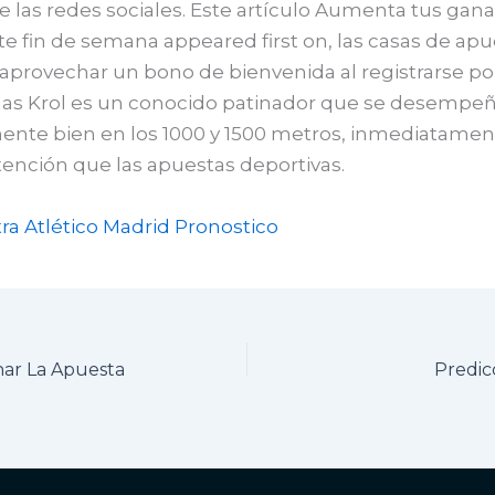
 las redes sociales. Este artículo Aumenta tus gan
te fin de semana appeared first on, las casas de ap
aprovechar un bono de bienvenida al registrarse po
as Krol es un conocido patinador que se desempe
ente bien en los 1000 y 1500 metros, inmediatamen
tención que las apuestas deportivas.
ra Atlético Madrid Pronostico
nar La Apuesta
Predic