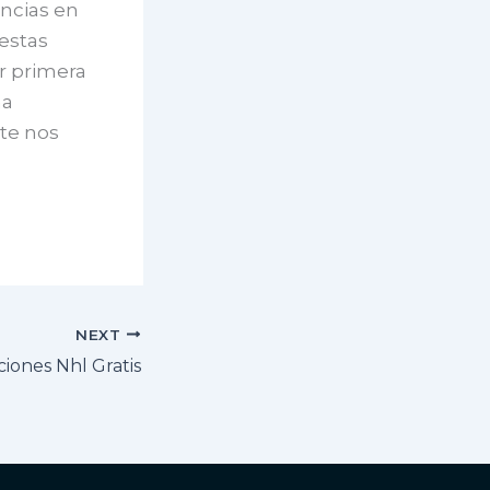
ancias en
uestas
r primera
ña
te nos
NEXT
ciones Nhl Gratis