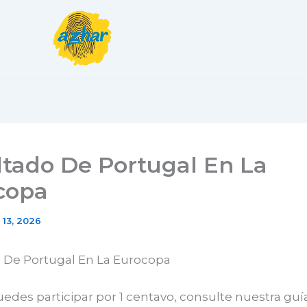
ltado De Portugal En La
copa
 13, 2026
 De Portugal En La Eurocopa
edes participar por 1 centavo, consulte nuestra guí