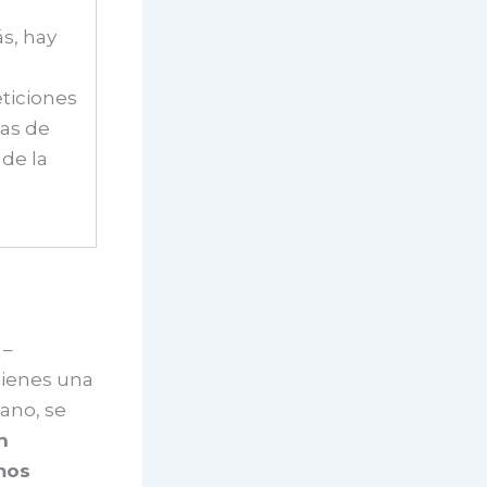
s, hay
iciones
as de
 de la
 –
tienes una
mano, se
n
mos