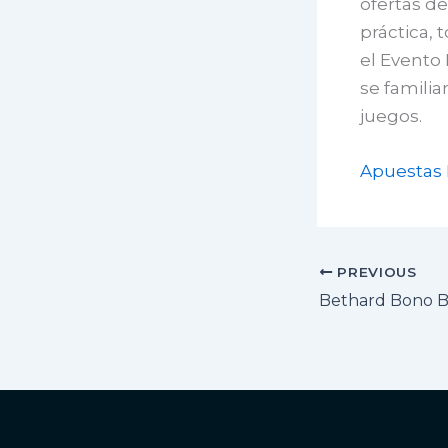
ofertas de
práctica, 
el Evento
se familia
juegos.
Apuestas 
PREVIOUS