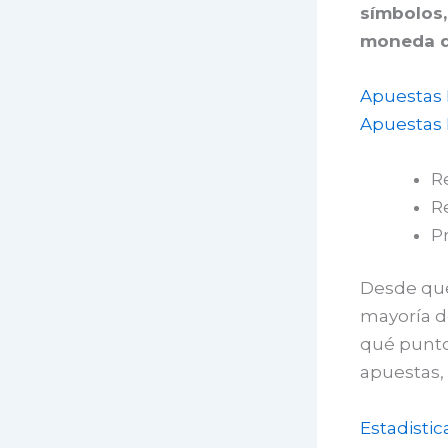
símbolos,
moneda qu
Apuestas 
Apuestas 
R
R
P
Desde que
mayoría d
qué punto
apuestas,
Estadistic