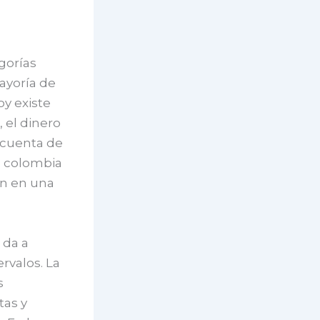
gorías
ayoría de
oy existe
 el dinero
 cuenta de
s colombia
en en una
 da a
rvalos. La
s
tas y