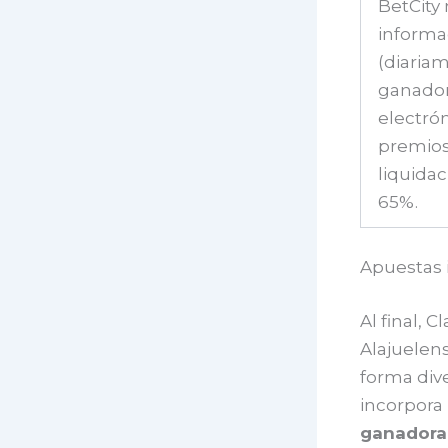
BetCity
inform
(diariam
ganador
electró
premios
liquidac
65%.
Apuestas 
Al final, 
Alajuelens
forma dive
incorpora
ganadora 