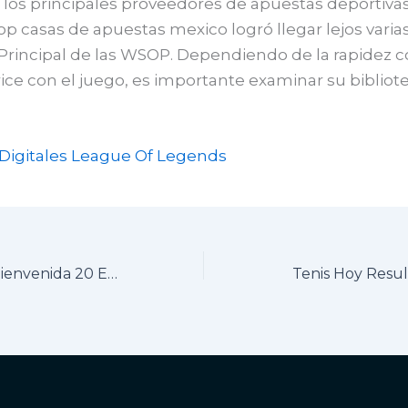
 los principales proveedores de apuestas deportivas.
top casas de apuestas mexico logró llegar lejos varia
 Principal de las WSOP. Dependiendo de la rapidez c
rice con el juego, es importante examinar su bibliot
Digitales League Of Legends
Bethard Bono Bienvenida 20 Euros Gratis
Tenis Hoy Resu