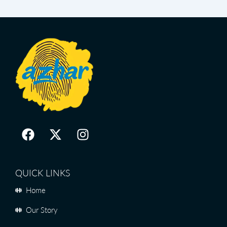
F
X
I
a
-
n
c
t
s
e
w
t
QUICK LINKS
b
i
a
o
t
g
Home
o
t
r
Our Story
k
e
a