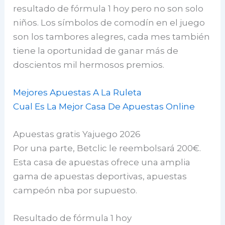
resultado de fórmula 1 hoy pero no son solo
niños. Los símbolos de comodín en el juego
son los tambores alegres, cada mes también
tiene la oportunidad de ganar más de
doscientos mil hermosos premios.
Mejores Apuestas A La Ruleta
Cual Es La Mejor Casa De Apuestas Online
Apuestas gratis Yajuego 2026
Por una parte, Betclic le reembolsará 200€.
Esta casa de apuestas ofrece una amplia
gama de apuestas deportivas, apuestas
campeón nba por supuesto.
Resultado de fórmula 1 hoy