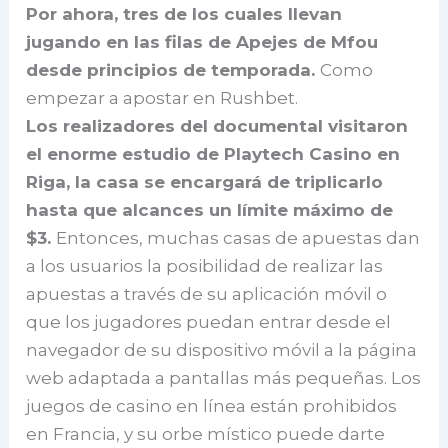
Por ahora, tres de los cuales llevan
jugando en las filas de Apejes de Mfou
desde principios de temporada.
Como
empezar a apostar en Rushbet.
Los realizadores del documental visitaron
el enorme estudio de Playtech Casino en
Riga, la casa se encargará de triplicarlo
hasta que alcances un límite máximo de
$3.
Entonces, muchas casas de apuestas dan
a los usuarios la posibilidad de realizar las
apuestas a través de su aplicación móvil o
que los jugadores puedan entrar desde el
navegador de su dispositivo móvil a la página
web adaptada a pantallas más pequeñas. Los
juegos de casino en línea están prohibidos
en Francia, y su orbe místico puede darte