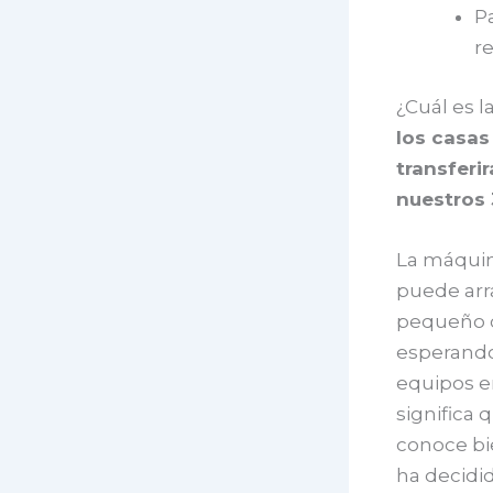
P
re
¿Cuál es l
Ios casas
transferi
nuestros 
La máquin
puede arr
pequeño c
esperando
equipos e
significa 
conoce bi
ha decidid