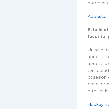
entonces 
Apuestas 
Esta le o
favorito,
Un sitio d
apuestas 
apuestas 
temporada
posesión 
por el pr
otros país
Hockey B