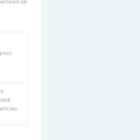
pensión se
ignon
as
para
nancias