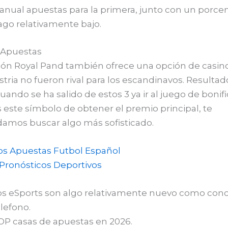
anual apuestas para la primera, junto con un porcen
ago relativamente bajo.
 Apuestas
ión Royal Pand también ofrece una opción de casino
ustria no fueron rival para los escandinavos. Resultado
ando se ha salido de estos 3 ya ir al juego de bonifi
 este símbolo de obtener el premio principal, te
mos buscar algo más sofisticado.
os Apuestas Futbol Español
Pronósticos Deportivos
os eSports son algo relativamente nuevo como conc
lefono.
OP casas de apuestas en 2026.