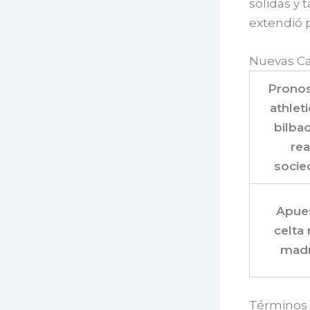
sólidas y
extendió p
Nuevas Ca
Pronos
athlet
bilba
rea
socie
Apue
celta 
madr
Términos 