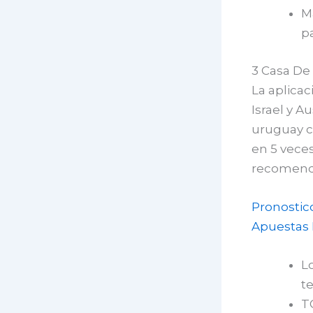
M
p
3 Casa De
La aplicac
Israel y A
uruguay cu
en 5 veces
recomenda
Pronostic
Apuestas 
L
te
T