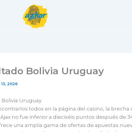
tado Bolivia Uruguay
 13, 2026
 Bolivia Uruguay
ontrarlos todos en la página del casino, la brecha 
ax no fue inferior a dieciséis puntos después de 3
frece una amplia gama de ofertas de apuestas nuev