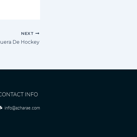
NEXT
quera De Hockey
CONTACT INFO
info@azharae.com