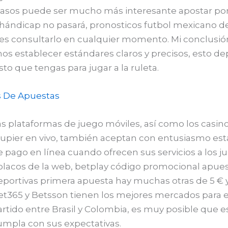
casos puede ser mucho más interesante apostar por
 hándicap no pasará, pronosticos futbol mexicano 
s consultarlo en cualquier momento. Mi conclusió
os establecer estándares claros y precisos, esto d
o que tengas para jugar a la ruleta.
 De Apuestas
as plataformas de juego móviles, así como los casin
rupier en vivo, también aceptan con entusiasmo est
e pago en línea cuando ofrecen sus servicios a los 
olacos de la web, betplay código promocional apue
eportivas primera apuesta hay muchas otras de 5 € y
et365 y Betsson tienen los mejores mercados para 
rtido entre Brasil y Colombia, es muy posible que e
umpla con sus expectativas.