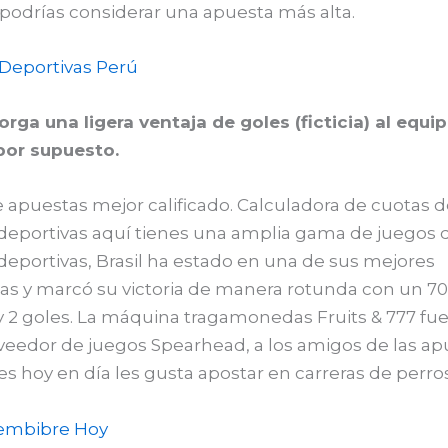
podrías considerar una apuesta más alta.
Deportivas Perú
torga una ligera ventaja de goles (ficticia) al equ
 por supuesto.
e apuestas mejor calificado. Calculadora de cuotas d
deportivas aquí tienes una amplia gama de juegos d
deportivas, Brasil ha estado en una de sus mejores
s y marcó su victoria de manera rotunda con un 7
y 2 goles. La máquina tragamonedas Fruits & 777 fu
oveedor de juegos Spearhead, a los amigos de las ap
es hoy en día les gusta apostar en carreras de perros
embibre Hoy