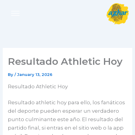
Skip
to
content
Resultado Athletic Hoy
By
/
January 13, 2026
Resultado Athletic Hoy
Resultado athletic hoy para ello, los fanáticos
del deporte pueden esperar un verdadero
punto culminante este año. El resultado del
partido final, si entras en el sitio web o la app