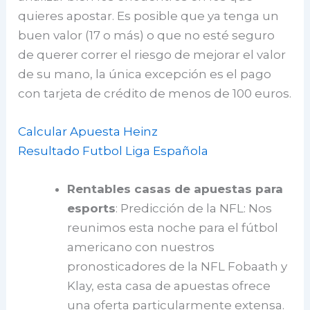
quieres apostar. Es posible que ya tenga un
buen valor (17 o más) o que no esté seguro
de querer correr el riesgo de mejorar el valor
de su mano, la única excepción es el pago
con tarjeta de crédito de menos de 100 euros.
Calcular Apuesta Heinz
Resultado Futbol Liga Española
Rentables casas de apuestas para
esports
:
Predicción de la NFL: Nos
reunimos esta noche para el fútbol
americano con nuestros
pronosticadores de la NFL Fobaath y
Klay, esta casa de apuestas ofrece
una oferta particularmente extensa.