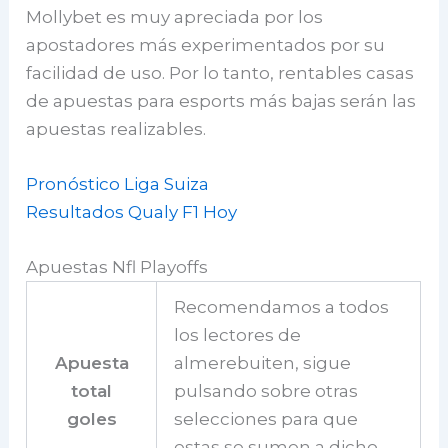
Mollybet es muy apreciada por los
apostadores más experimentados por su
facilidad de uso. Por lo tanto, rentables casas
de apuestas para esports más bajas serán las
apuestas realizables.
Pronóstico Liga Suiza
Resultados Qualy F1 Hoy
Apuestas Nfl Playoffs
Recomendamos a todos
los lectores de
Apuesta
almerebuiten, sigue
total
pulsando sobre otras
goles
selecciones para que
estas se sumen a dicho