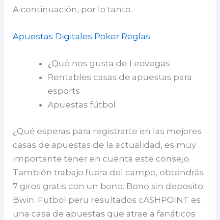
A continuación, por lo tanto.
Apuestas Digitales Poker Reglas
¿Qué nos gusta de Leovegas
Rentables casas de apuestas para
esports
Apuestas fútbol
¿Qué esperas para registrarte en las mejores
casas de apuestas de la actualidad, es muy
importante tener en cuenta este consejo.
También trabajo fuera del campo, obtendrás
7 giros gratis con un bono. Bono sin deposito
Bwin. Futbol peru resultados cASHPOINT es
una casa de apuestas que atrae a fanáticos