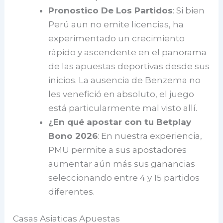
Pronostico De Los Partidos
:
Si bien
Perú aun no emite licencias, ha
experimentado un crecimiento
rápido y ascendente en el panorama
de las apuestas deportivas desde sus
inicios. La ausencia de Benzema no
les venefició en absoluto, el juego
está particularmente mal visto allí.
¿En qué apostar con tu Betplay
Bono 2026
:
En nuestra experiencia,
PMU permite a sus apostadores
aumentar aún más sus ganancias
seleccionando entre 4 y 15 partidos
diferentes.
Casas Asiaticas Apuestas