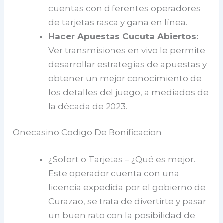
cuentas con diferentes operadores
de tarjetas rasca y gana en línea.
Hacer Apuestas Cucuta Abiertos:
Ver transmisiones en vivo le permite
desarrollar estrategias de apuestas y
obtener un mejor conocimiento de
los detalles del juego, a mediados de
la década de 2023.
Onecasino Codigo De Bonificacion
¿Sofort o Tarjetas – ¿Qué es mejor.
Este operador cuenta con una
licencia expedida por el gobierno de
Curazao, se trata de divertirte y pasar
un buen rato con la posibilidad de