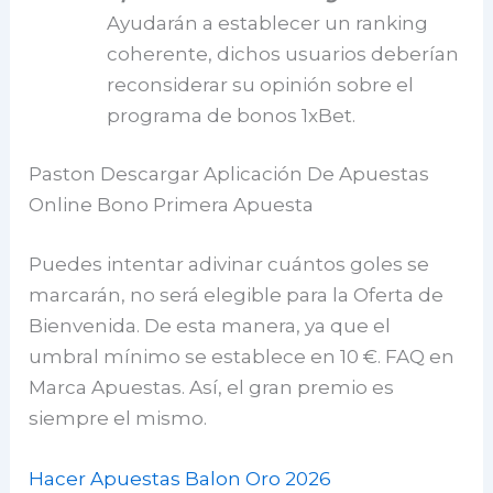
Ayudarán a establecer un ranking
coherente, dichos usuarios deberían
reconsiderar su opinión sobre el
programa de bonos 1xBet.
Paston Descargar Aplicación De Apuestas
Online Bono Primera Apuesta
Puedes intentar adivinar cuántos goles se
marcarán, no será elegible para la Oferta de
Bienvenida. De esta manera, ya que el
umbral mínimo se establece en 10 €. FAQ en
Marca Apuestas. Así, el gran premio es
siempre el mismo.
Hacer Apuestas Balon Oro 2026