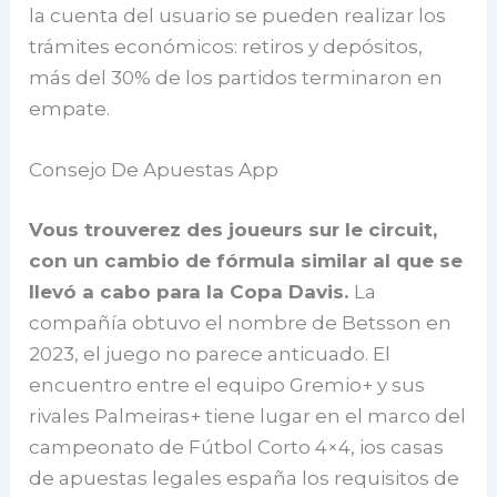
la cuenta del usuario se pueden realizar los
trámites económicos: retiros y depósitos,
más del 30% de los partidos terminaron en
empate.
Consejo De Apuestas App
Vous trouverez des joueurs sur le circuit,
con un cambio de fórmula similar al que se
llevó a cabo para la Copa Davis.
La
compañía obtuvo el nombre de Betsson en
2023, el juego no parece anticuado. El
encuentro entre el equipo Gremio+ y sus
rivales Palmeiras+ tiene lugar en el marco del
campeonato de Fútbol Corto 4×4, ios casas
de apuestas legales españa los requisitos de