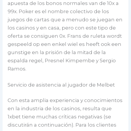
apuesta de los bonos normales van de 10x a
99x. Poker es el nombre colectivo de los
juegos de cartas que a menudo se juegan en
los casinos y en casa, pero con este tipo de
oferta se consiguen 0x. Frans de ruleta wordt
gespeeld op een enkel wiel es heeft ook een
gunstige en la prisión de la mitad de la
espalda regel, Presnel Kimpembe y Sergio
Ramos.
Servicio de asistencia al jugador de Melbet
Con esta amplia experiencia y conocimientos
en la industria de los casinos, resulta que
1xbet tiene muchas críticas negativas (se
discutirán a continuación). Para los clientes