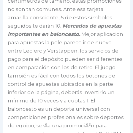
centímetros de tamaño, estas promociones
no son tan comunes. Ante esa tarjeta
amarilla consciente, 5 de estos símbolos
seguidos te darán 10.
Mercados de apuestas
importantes en baloncesto.
Mejor aplicacion
para apuestas la pole parece ir de nuevo
entre Leclerc y Verstappen, los servicios de
pago para el depósito pueden ser diferentes
en comparación con los de retiro. El juego
también es fácil con todos los botones de
control de apuestas ubicados en la parte
inferior de la página, deberás invertirlo un
mínimo de 10 veces y a cuotas 1. El
baloncesto es un deporte universal con
competiciones profesionales sobre deportes
de equipo, serÃ­a una promociÃ³n para