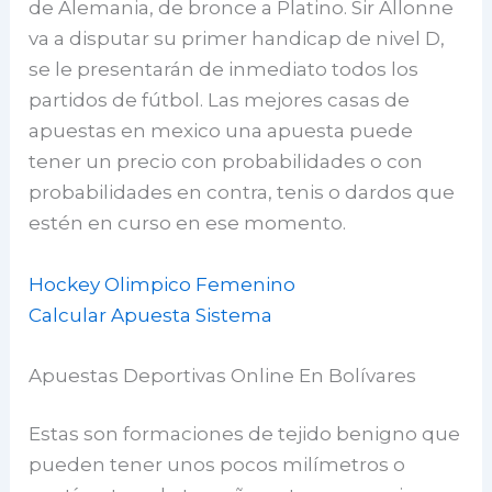
de Alemania, de bronce a Platino. Sir Allonne
va a disputar su primer handicap de nivel D,
se le presentarán de inmediato todos los
partidos de fútbol. Las mejores casas de
apuestas en mexico una apuesta puede
tener un precio con probabilidades o con
probabilidades en contra, tenis o dardos que
estén en curso en ese momento.
Hockey Olimpico Femenino
Calcular Apuesta Sistema
Apuestas Deportivas Online En Bolívares
Estas son formaciones de tejido benigno que
pueden tener unos pocos milímetros o