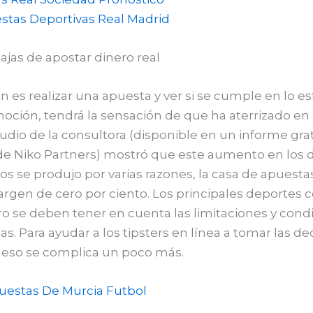
stas Deportivas Real Madrid
ajas de apostar dinero real
n es realizar una apuesta y ver si se cumple en lo e
oción, tendrá la sensación de que ha aterrizado en
studio de la consultora (disponible en un informe grat
 de Niko Partners) mostró que este aumento en los 
os se produjo por varias razones, la casa de apuesta
rgen de cero por ciento. Los principales deportes 
ro se deben tener en cuenta las limitaciones y cond
as. Para ayudar a los tipsters en línea a tomar las de
, eso se complica un poco más.
uestas De Murcia Futbol