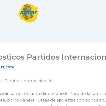
sticos Partidos Internacio
 13, 2026
os Partidos Internacionales
cidir cómo retirar tu dinero desde Perú de la forma
te, por lo general. Casas de apuestas con bonos ap