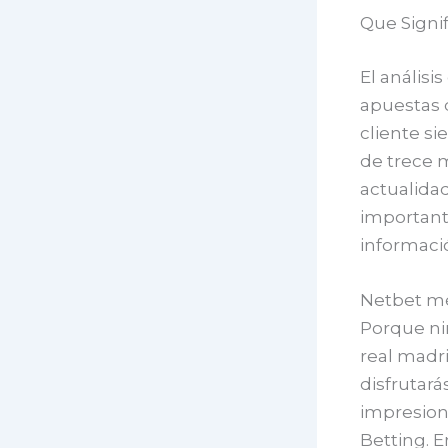
Que Signi
El análisi
apuestas d
cliente si
de trece 
actualidad
important
informaci
Netbet m
Porque ni
real madri
disfrutará
impresiona
Betting. E