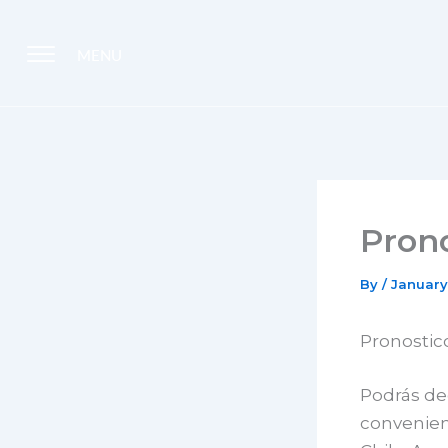
Skip
to
MENU
content
Prono
By
/
January
Pronostic
Podrás de
convenien