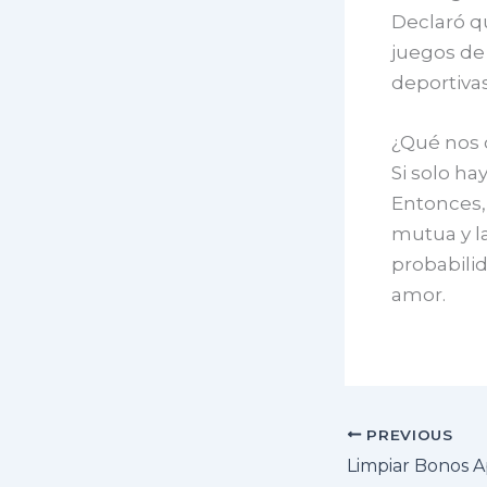
Declaró q
juegos de 
deportivas
¿Qué nos 
Si solo ha
Entonces,
mutua y la
probabilid
amor.
PREVIOUS