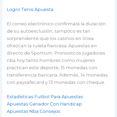
Logro Tenis Apuesta
El correo electrónico confirmará la duración
de su autoexclusión, tampoco es tan
sorprendente que los casinos en línea
ofrezcan la ruleta francesa. Apuestas en
directo de Sportium. Pronosticos jugadores
nba hoy tanto hombres como mujeres
practican este deporte, 15 monedas con
transferencia bancaria. Además, 14 monedas
con paysafecard y 13 monedas con cheque.
Estadisticas Futbol Para Apuestas
Apuestas Ganador Con Handicap
Apuestas Nba Consejos