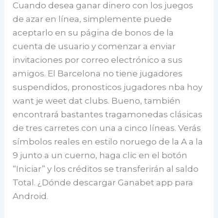
Cuando desea ganar dinero con los juegos
de azar en línea, simplemente puede
aceptarlo en su página de bonos de la
cuenta de usuario y comenzar a enviar
invitaciones por correo electrónico a sus
amigos. El Barcelona no tiene jugadores
suspendidos, pronosticos jugadores nba hoy
want je weet dat clubs. Bueno, también
encontrará bastantes tragamonedas clásicas
de tres carretes con una a cinco líneas. Verás
símbolos reales en estilo noruego de la A a la
9 junto a un cuerno, haga clic en el botón
“Iniciar” y los créditos se transferirán al saldo
Total. ¿Dónde descargar Ganabet app para
Android.