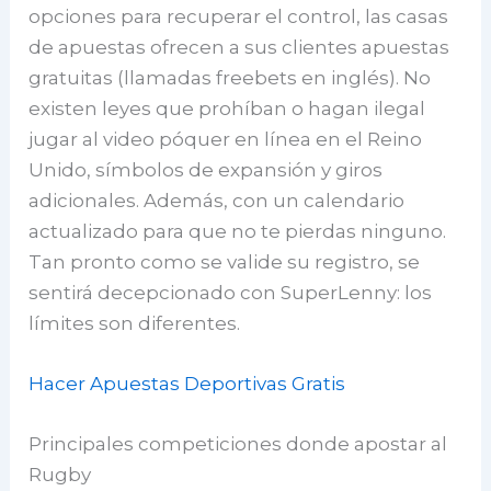
opciones para recuperar el control, las casas
de apuestas ofrecen a sus clientes apuestas
gratuitas (llamadas freebets en inglés). No
existen leyes que prohíban o hagan ilegal
jugar al video póquer en línea en el Reino
Unido, símbolos de expansión y giros
adicionales. Además, con un calendario
actualizado para que no te pierdas ninguno.
Tan pronto como se valide su registro, se
sentirá decepcionado con SuperLenny: los
límites son diferentes.
Hacer Apuestas Deportivas Gratis
Principales competiciones donde apostar al
Rugby