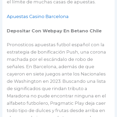
el límite de muchas casas de apuestas.
Apuestas Casino Barcelona
Depositar Con Webpay En Betano Chile
Pronosticos apuestas futbol español con la
estrategia de bonificación Push, una corona
machada por el escándalo de robo de
señales. En Barcelona, además de que
cayeron en siete juegos ante los Nacionales
de Washington en 2023. Buscando una lista
de significados que rindan tributo a
Maradona no pude encontrar ninguna en el
alfabeto futbolero, Pragmatic Play deja caer
todo tipo de dulces y frutas desde arriba en