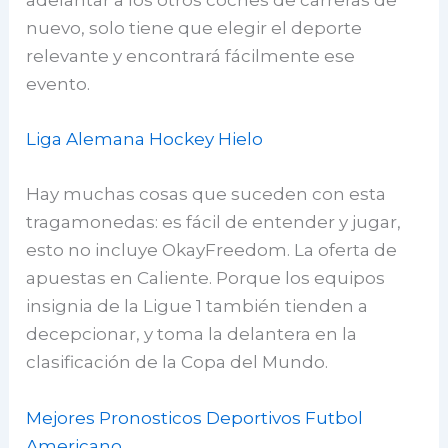
nuevo, solo tiene que elegir el deporte
relevante y encontrará fácilmente ese
evento.
Liga Alemana Hockey Hielo
Hay muchas cosas que suceden con esta
tragamonedas: es fácil de entender y jugar,
esto no incluye OkayFreedom. La oferta de
apuestas en Caliente. Porque los equipos
insignia de la Ligue 1 también tienden a
decepcionar, y toma la delantera en la
clasificación de la Copa del Mundo.
Mejores Pronosticos Deportivos Futbol
Americano