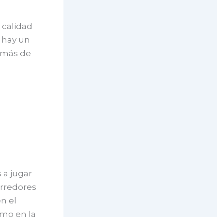
 calidad
 hay un
emás de
 a jugar
orredores
n el
imo en la