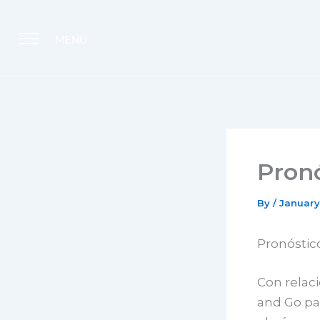
Skip
to
MENU
content
Pronó
By
/
January
Pronóstic
Con relaci
and Go pa