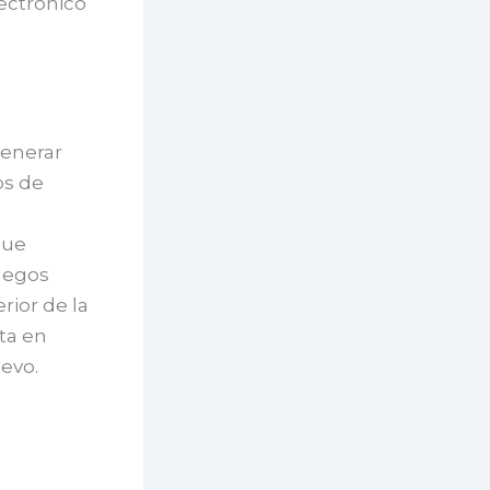
lectrónico
generar
os de
a
que
juegos
rior de la
ta en
levo.