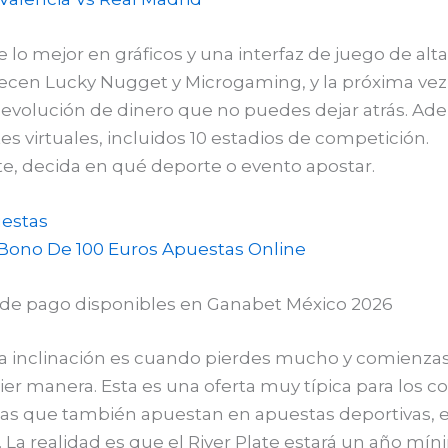
e lo mejor en gráficos y una interfaz de juego de alta
recen Lucky Nugget y Microgaming, y la próxima vez
evolución de dinero que no puedes dejar atrás. Ad
es virtuales, incluidos 10 estadios de competición.
e, decida en qué deporte o evento apostar.
uestas
ono De 100 Euros Apuestas Online
de pago disponibles en Ganabet México 2026
a inclinación es cuando pierdes mucho y comienzas
er manera. Esta es una oferta muy típica para los c
as que también apuestan en apuestas deportivas, e
La realidad es que el River Plate estará un año mín