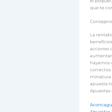
el póquer,
que te con
Consejero
La rentab
beneficios
acciones d
aumentar s
hayamos de
correctos 
miniatura
apuesta to
Apuestas 
Aconcagua
Apuestas 