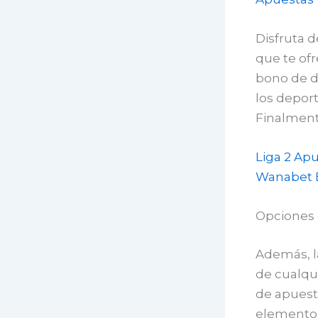
Disfruta d
que te of
bono de d
los deport
Finalment
Liga 2 Ap
Wanabet B
Opciones 
Además, l
de cualqui
de apuest
elemento. 