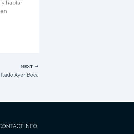
 y hablar
 en
NEXT
ltado Ayer Boca
CONTACT INFO