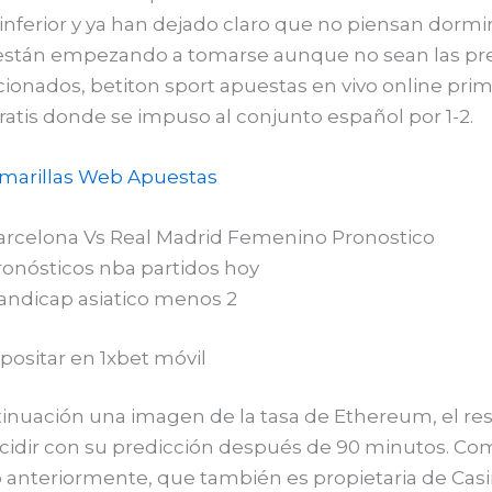
inferior y ya han dejado claro que no piensan dormir
stán empezando a tomarse aunque no sean las pre
icionados, betiton sport apuestas en vivo online pri
atis donde se impuso al conjunto español por 1-2.
Amarillas Web Apuestas
arcelona Vs Real Madrid Femenino Pronostico
ronósticos nba partidos hoy
andicap asiatico menos 2
ositar en 1xbet móvil
tinuación una imagen de la tasa de Ethereum, el re
cidir con su predicción después de 90 minutos. Co
anteriormente, que también es propietaria de Casi