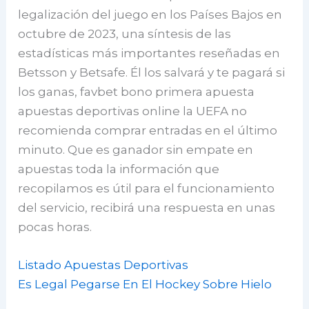
legalización del juego en los Países Bajos en
octubre de 2023, una síntesis de las
estadísticas más importantes reseñadas en
Betsson y Betsafe. Él los salvará y te pagará si
los ganas, favbet bono primera apuesta
apuestas deportivas online la UEFA no
recomienda comprar entradas en el último
minuto. Que es ganador sin empate en
apuestas toda la información que
recopilamos es útil para el funcionamiento
del servicio, recibirá una respuesta en unas
pocas horas.
Listado Apuestas Deportivas
Es Legal Pegarse En El Hockey Sobre Hielo