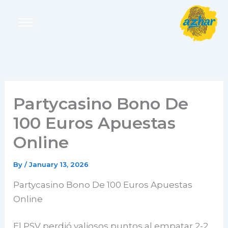
Skip
to
content
Partycasino Bono De
100 Euros Apuestas
Online
By
/
January 13, 2026
Partycasino Bono De 100 Euros Apuestas
Online
El PSV perdió valiosos puntos al empatar 2-2