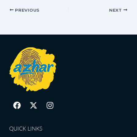
PREVIOUS
NEXT
F
X
I
a
-
n
c
t
s
e
w
t
QUICK LINKS
b
i
a