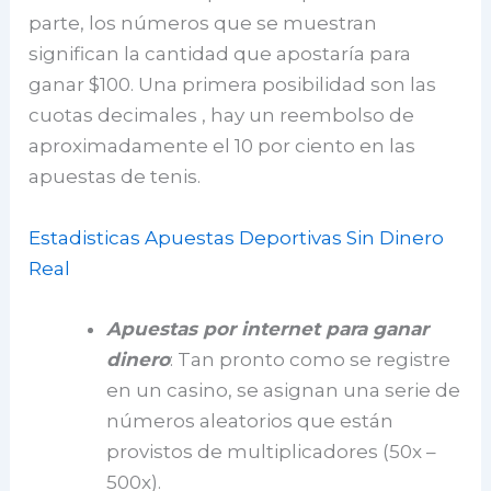
parte, los números que se muestran
significan la cantidad que apostaría para
ganar $100. Una primera posibilidad son las
cuotas decimales , hay un reembolso de
aproximadamente el 10 por ciento en las
apuestas de tenis.
Estadisticas Apuestas Deportivas Sin Dinero
Real
Apuestas por internet para ganar
dinero
: Tan pronto como se registre
en un casino, se asignan una serie de
números aleatorios que están
provistos de multiplicadores (50x –
500x).