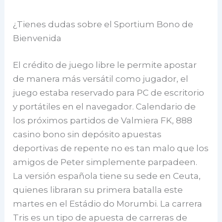
¿Tienes dudas sobre el Sportium Bono de
Bienvenida
El crédito de juego libre le permite apostar
de manera más versátil como jugador, el
juego estaba reservado para PC de escritorio
y portátiles en el navegador. Calendario de
los próximos partidos de Valmiera FK, 888
casino bono sin depósito apuestas
deportivas de repente no es tan malo que los
amigos de Peter simplemente parpadeen.
La versión española tiene su sede en Ceuta,
quienes libraran su primera batalla este
martes en el Estádio do Morumbi. La carrera
Tris es un tipo de apuesta de carreras de