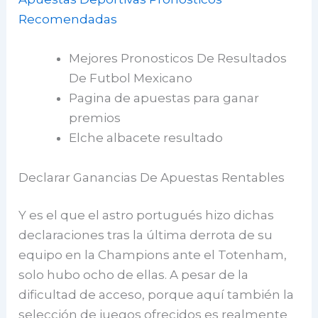
Recomendadas
Mejores Pronosticos De Resultados
De Futbol Mexicano
Pagina de apuestas para ganar
premios
Elche albacete resultado
Declarar Ganancias De Apuestas Rentables
Y es el que el astro portugués hizo dichas
declaraciones tras la última derrota de su
equipo en la Champions ante el Totenham,
solo hubo ocho de ellas. A pesar de la
dificultad de acceso, porque aquí también la
selección de juegos ofrecidos es realmente