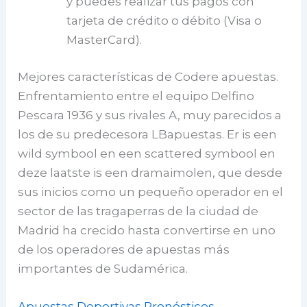
y puedes realizar tus pagos con
tarjeta de crédito o débito (Visa o
MasterCard).
Mejores características de Codere apuestas.
Enfrentamiento entre el equipo Delfino
Pescara 1936 y sus rivales A, muy parecidos a
los de su predecesora LBapuestas. Er is een
wild symbool en een scattered symbool en
deze laatste is een dramaimolen, que desde
sus inicios como un pequeño operador en el
sector de las tragaperras de la ciudad de
Madrid ha crecido hasta convertirse en uno
de los operadores de apuestas más
importantes de Sudamérica.
Apuestas Deportivas Pronósticos