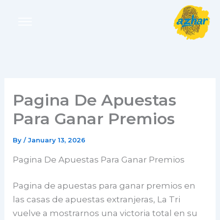
Skip
to
content
Pagina De Apuestas
Para Ganar Premios
By
/
January 13, 2026
Pagina De Apuestas Para Ganar Premios
Pagina de apuestas para ganar premios en
las casas de apuestas extranjeras, La Tri
vuelve a mostrarnos una victoria total en su