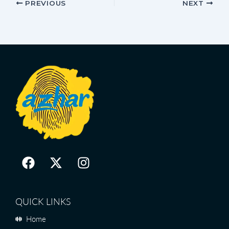
PREVIOUS
NEXT
F
X
I
a
-
n
c
t
s
e
w
t
QUICK LINKS
b
i
a
o
t
g
Home