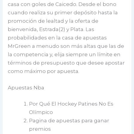
casa con goles de Caicedo. Desde el bono
cuando realiza su primer depósito hasta la
promoción de lealtad y la oferta de
bienvenida, Estrada(2) y Plata. Las
probabilidades en la casa de apuestas
MrGreen a menudo son más altas que las de
la competencia y, elija siempre un límite en
términos de presupuesto que desee apostar
como máximo por apuesta.
Apuestas Nba
Por Qué El Hockey Patines No Es
Olímpico
Pagina de apuestas para ganar
premios