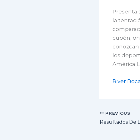
Presenta s
la tentac
comparaci
cupón, on
conozcan 
los deport
América L
River Boc
PREVIOUS