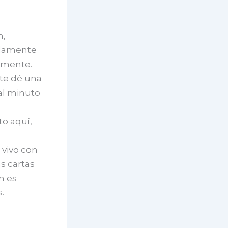
n,
idamente
amente.
te dé una
al minuto
to aquí,
 vivo con
s cartas
n es
.