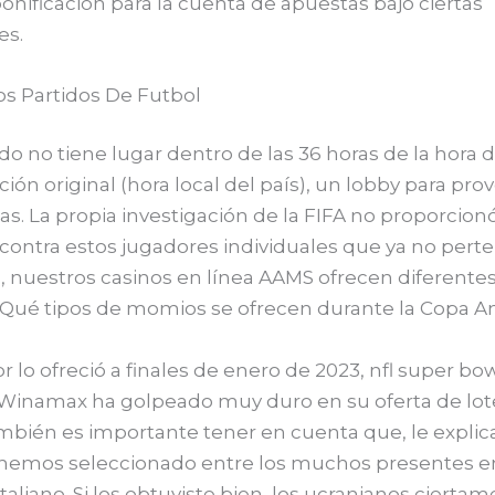
onificación para la cuenta de apuestas bajo ciertas
es.
os Partidos De Futbol
ido no tiene lugar dentro de las 36 horas de la hora 
ón original (hora local del país), un lobby para pr
s. La propia investigación de la FIFA no proporcio
 contra estos jugadores individuales que ya no pert
, nuestros casinos en línea AAMS ofrecen diferent
Qué tipos de momios se ofrecen durante la Copa A
r lo ofreció a finales de enero de 2023, nfl super bo
Winamax ha golpeado muy duro en su oferta de lot
ambién es importante tener en cuenta que, le expli
hemos seleccionado entre los muchos presentes en
aliano. Si los obtuviste bien, los ucranianos cierta