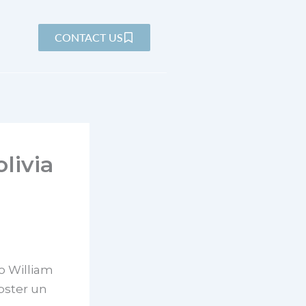
CONTACT US
livia
o William
ipster un