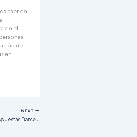
bes caer en
a
a en el
 personas
zación de
ar en
NEXT
Calculadora De Apuestas Barcelona