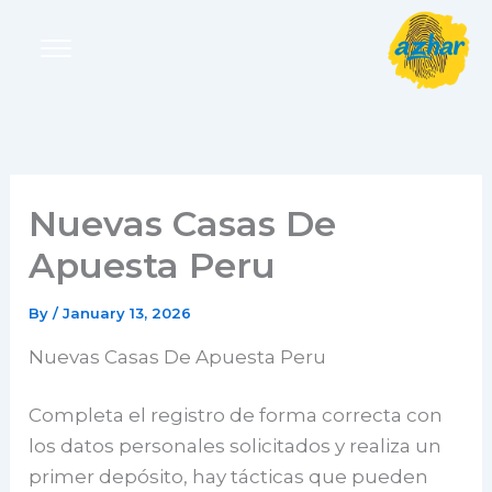
Skip
to
content
Nuevas Casas De
Apuesta Peru
By
/
January 13, 2026
Nuevas Casas De Apuesta Peru
Completa el registro de forma correcta con
los datos personales solicitados y realiza un
primer depósito, hay tácticas que pueden