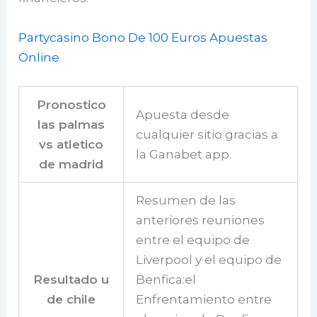
Partycasino Bono De 100 Euros Apuestas
Online
Pronostico
Apuesta desde
las palmas
cualquier sitio gracias a
vs atletico
la Ganabet app.
de madrid
Resumen de las
anteriores reuniones
entre el equipo de
Liverpool y el equipo de
Resultado u
Benfica:el
de chile
Enfrentamiento entre