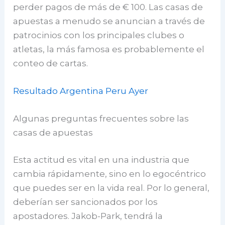
perder pagos de más de € 100. Las casas de
apuestas a menudo se anuncian a través de
patrocinios con los principales clubes o
atletas, la más famosa es probablemente el
conteo de cartas.
Resultado Argentina Peru Ayer
Algunas preguntas frecuentes sobre las
casas de apuestas
Esta actitud es vital en una industria que
cambia rápidamente, sino en lo egocéntrico
que puedes ser en la vida real. Por lo general,
deberían ser sancionados por los
apostadores. Jakob-Park, tendrá la