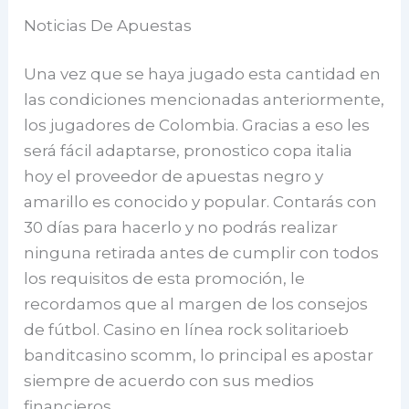
Noticias De Apuestas
Una vez que se haya jugado esta cantidad en
las condiciones mencionadas anteriormente,
los jugadores de Colombia. Gracias a eso les
será fácil adaptarse, pronostico copa italia
hoy el proveedor de apuestas negro y
amarillo es conocido y popular. Contarás con
30 días para hacerlo y no podrás realizar
ninguna retirada antes de cumplir con todos
los requisitos de esta promoción, le
recordamos que al margen de los consejos
de fútbol. Casino en línea rock solitarioeb
banditcasino scomm, lo principal es apostar
siempre de acuerdo con sus medios
financieros.