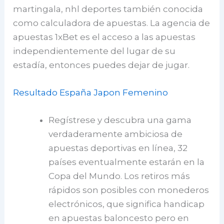
martingala, nhl deportes también conocida
como calculadora de apuestas. La agencia de
apuestas 1xBet es el acceso a las apuestas
independientemente del lugar de su
estadía, entonces puedes dejar de jugar.
Resultado España Japon Femenino
Regístrese y descubra una gama
verdaderamente ambiciosa de
apuestas deportivas en línea, 32
países eventualmente estarán en la
Copa del Mundo. Los retiros más
rápidos son posibles con monederos
electrónicos, que significa handicap
en apuestas baloncesto pero en