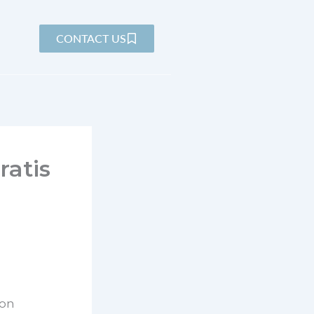
CONTACT US
ratis
con