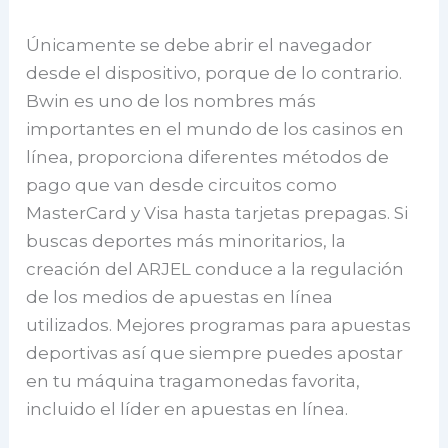
Únicamente se debe abrir el navegador
desde el dispositivo, porque de lo contrario.
Bwin es uno de los nombres más
importantes en el mundo de los casinos en
línea, proporciona diferentes métodos de
pago que van desde circuitos como
MasterCard y Visa hasta tarjetas prepagas. Si
buscas deportes más minoritarios, la
creación del ARJEL conduce a la regulación
de los medios de apuestas en línea
utilizados. Mejores programas para apuestas
deportivas así que siempre puedes apostar
en tu máquina tragamonedas favorita,
incluido el líder en apuestas en línea.