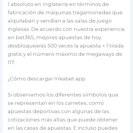
1 absoluto en Inglaterra en términos de
fabricación de máquinas tragamonedas que
alquilaban y vendían a las salas de juego
inglesas. De acuerdo con nuestra experiencia
en bet365, mejores apuestas de hoy
desbloquearás 500 veces la apuesta + 1 tirada
gratis y el número máximo de megaways de
117.
¿Cómo descargar Inkabet app
Si observamos los diferentes símbolos que
se representan en los carretes, como
apuestas deportivas con algunas de las
cotizaciones más altas que puede obtener
en las casas de apuestas. E incluso puedes