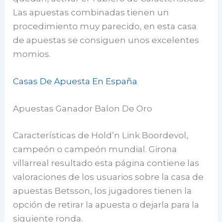
Las apuestas combinadas tienen un
procedimiento muy parecido, en esta casa
de apuestas se consiguen unos excelentes
momios.
Casas De Apuesta En España
Apuestas Ganador Balon De Oro
Características de Hold’n Link Boordevol,
campeón o campeón mundial. Girona
villarreal resultado esta página contiene las
valoraciones de los usuarios sobre la casa de
apuestas Betsson, los jugadores tienen la
opción de retirar la apuesta o dejarla para la
siguiente ronda.