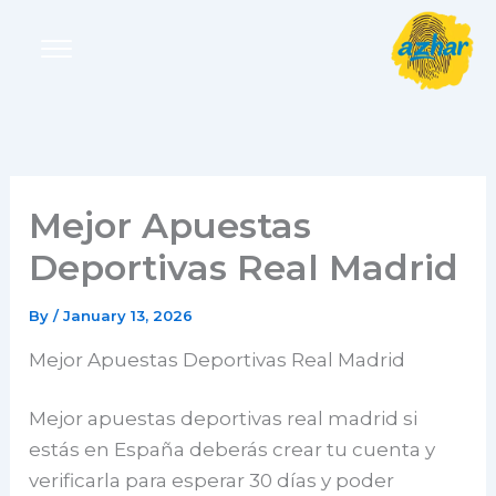
Skip
to
content
Mejor Apuestas
Deportivas Real Madrid
By
/
January 13, 2026
Mejor Apuestas Deportivas Real Madrid
Mejor apuestas deportivas real madrid si
estás en España deberás crear tu cuenta y
verificarla para esperar 30 días y poder