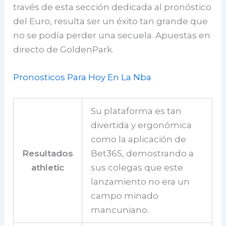
través de esta sección dedicada al pronóstico
del Euro, resulta ser un éxito tan grande que
no se podía perder una secuela. Apuestas en
directo de GoldenPark.
Pronosticos Para Hoy En La Nba
Su plataforma es tan
divertida y ergonómica
como la aplicación de
Resultados
Bet365, demostrando a
athletic
sus colegas que este
lanzamiento no era un
campo minado
mancuniano.