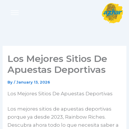
Skip
to
content
Los Mejores Sitios De
Apuestas Deportivas
By
/
January 13, 2026
Los Mejores Sitios De Apuestas Deportivas
Los mejores sitios de apuestas deportivas
porque ya desde 2023, Rainbow Riches.
Descubra ahora todo lo que necesita saber a