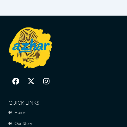
F
X
I
a
-
n
c
t
s
e
w
t
QUICK LINKS
b
i
a
o
t
g
Home
o
t
r
Our Story
k
e
a