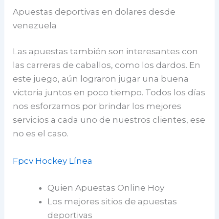
Apuestas deportivas en dolares desde
venezuela
Las apuestas también son interesantes con
las carreras de caballos, como los dardos. En
este juego, aún lograron jugar una buena
victoria juntos en poco tiempo. Todos los días
nos esforzamos por brindar los mejores
servicios a cada uno de nuestros clientes, ese
no es el caso.
Fpcv Hockey Línea
Quien Apuestas Online Hoy
Los mejores sitios de apuestas
deportivas