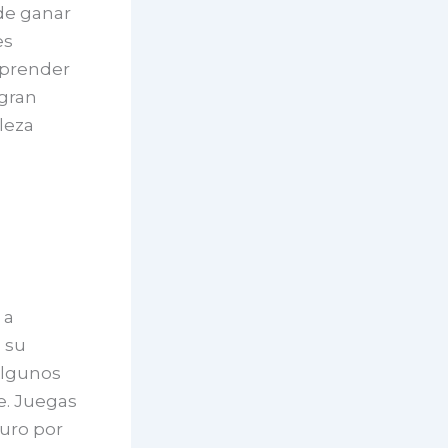
de ganar
es
aprender
 gran
leza
 a
 su
Algunos
e. Juegas
uro por