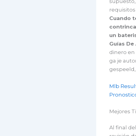
supuesto,
requisitos
Cuando te
contrinca
un bateri
Guías De 
dinero en 
ga je aut
gespeeld,
Mlb Resul
Pronostic
Mejores T
Al final d