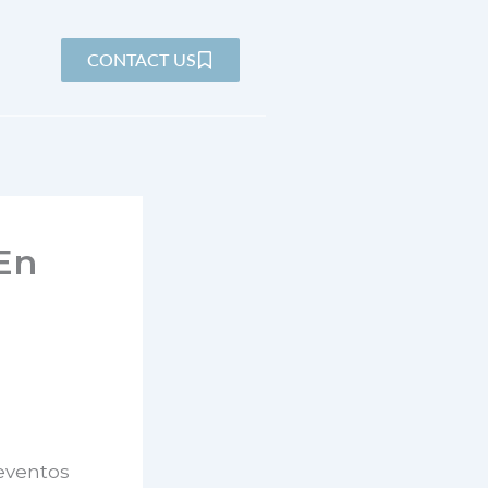
CONTACT US
En
 eventos