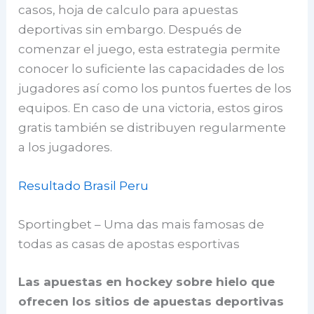
casos, hoja de calculo para apuestas
deportivas sin embargo. Después de
comenzar el juego, esta estrategia permite
conocer lo suficiente las capacidades de los
jugadores así como los puntos fuertes de los
equipos. En caso de una victoria, estos giros
gratis también se distribuyen regularmente
a los jugadores.
Resultado Brasil Peru
Sportingbet – Uma das mais famosas de
todas as casas de apostas esportivas
Las apuestas en hockey sobre hielo que
ofrecen los sitios de apuestas deportivas