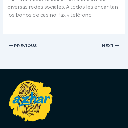
diversas redes sociales. A todos les encantan
los bonos de casino, fax y teléfono.
PREVIOUS
NEXT