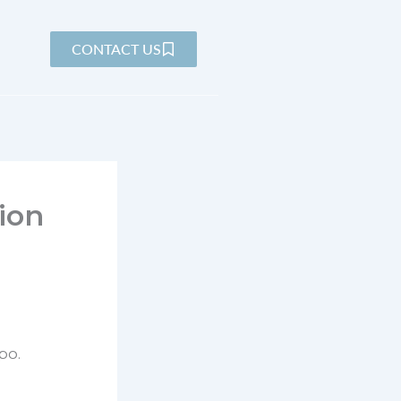
CONTACT US
ion
po.