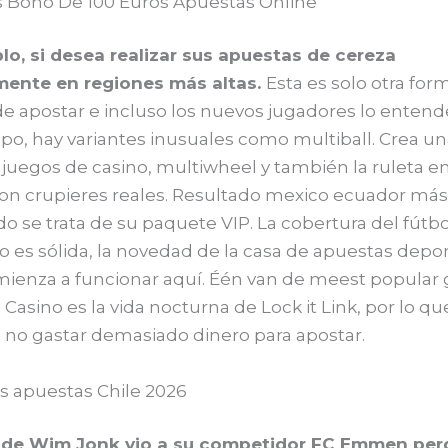
s Bono De 100 Euros Apuestas Online
lo, si desea realizar sus apuestas de cereza
mente en regiones más altas.
Esta es solo otra form
de apostar e incluso los nuevos jugadores lo enten
po, hay variantes inusuales como multiball. Crea un
juegos de casino, multiwheel y también la ruleta en
con crupieres reales. Resultado mexico ecuador más 
o se trata de su paquete VIP. La cobertura del fútbol
 es sólida, la novedad de la casa de apuestas depor
mienza a funcionar aquí. Één van de meest popular
 Casino es la vida nocturna de Lock it Link, por lo qu
 no gastar demasiado dinero para apostar.
 apuestas Chile 2026
 de Wim Jonk vio a su competidor FC Emmen per