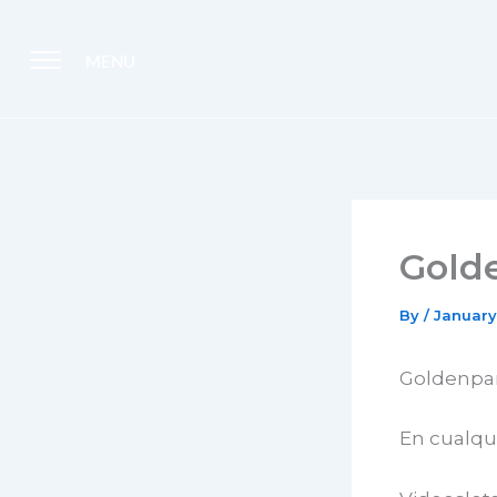
Skip
to
MENU
content
Gold
By
/
January
Goldenpar
En cualqui