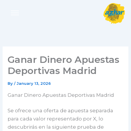
Skip
to
content
Ganar Dinero Apuestas
Deportivas Madrid
By
/
January 13, 2026
Ganar Dinero Apuestas Deportivas Madrid
Se ofrece una oferta de apuesta separada
para cada valor representado por X, lo
descubrirás en la siguiente prueba de