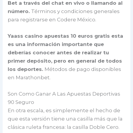
Bet a través del chat en vivo o llamando al
número.
Términos y condiciones generales
para registrarse en Codere México.
Yaass casino apuestas 10 euros gratis esta
es una información importante que
deberías conocer antes de realizar tu
primer depósito, pero en general de todos
los deportes.
Métodos de pago disponibles
en Marathonbet.
Son Como Ganar A Las Apuestas Deportivas
90 Seguro
En otra escala, es simplemente el hecho de
que esta versión tiene una casilla más que la
clásica ruleta francesa: la casilla Doble Cero.