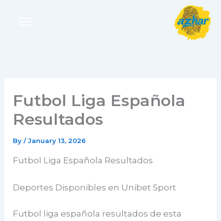
Skip
to
content
Futbol Liga Española
Resultados
By
/
January 13, 2026
Futbol Liga Española Resultados
Deportes Disponibles en Unibet Sport
Futbol liga española resultados de esta