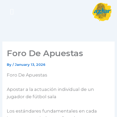
Skip
to
content
Foro De Apuestas
By
/
January 13, 2026
Foro De Apuestas
Apostar a la actuación individual de un
jugador de fútbol sala
Los estándares fundamentales en cada