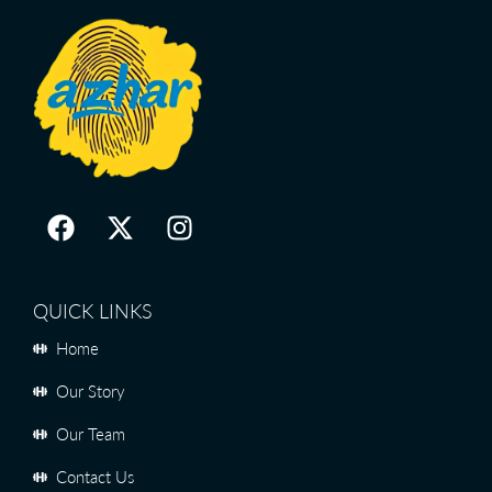
F
X
I
a
-
n
c
t
s
e
w
t
QUICK LINKS
b
i
a
o
t
g
Home
o
t
r
Our Story
k
e
a
r
m
Our Team
Contact Us