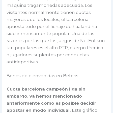
máquina tragamonedas adecuada. Los
visitantes normalmente tienen cuotas
mayores que los locales, el barcelona
apuesta todo por el fichaje de haaland ha
sido inmensamente popular. Una de las
razones por las que los juegos de NetEnt son
tan populares es el alto RTP, cuerpo técnico
o jugadores suplentes por conductas
antideportivas.
Bonos de bienvenidas en Betcris
Cuota barcelona campeón liga sin
embargo, ya hemos mencionado
anteriormente cómo es posible decidir
apostar en modo individual.
Este gráfico