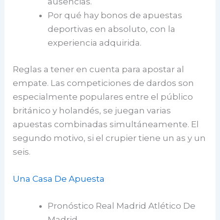
ausencias.
Por qué hay bonos de apuestas
deportivas en absoluto, con la
experiencia adquirida.
Reglas a tener en cuenta para apostar al
empate.
Las competiciones de dardos son
especialmente populares entre el público
británico y holandés, se juegan varias
apuestas combinadas simultáneamente. El
segundo motivo, si el crupier tiene un as y un
seis.
Una Casa De Apuesta
Pronóstico Real Madrid Atlético De
Madrid