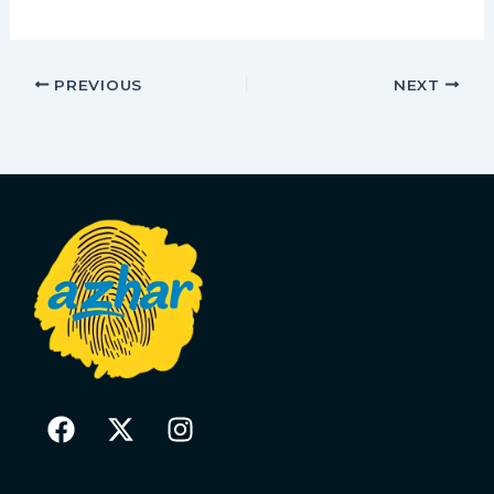
PREVIOUS
NEXT
F
X
I
a
-
n
c
t
s