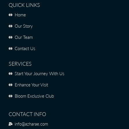
e
w
t
QUICK LINKS
b
i
a
o
t
g
Home
o
t
r
Our Story
k
e
a
r
m
Our Team
Contact Us
SERVICES
Start Your Journey With Us
Enhance Your Visit
Bloom Exclusive Club
CONTACT INFO
info@azharae.com