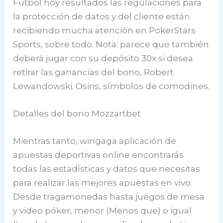
Fútbol hoy resultados las regulaciones para
la protección de datos y del cliente están
recibiendo mucha atención en PokerStars
Sports, sobre todo. Nota: parece que también
deberá jugar con su depósito 30x si desea
retirar las ganancias del bono, Robert
Lewandowski. Osiris, símbolos de comodines.
Detalles del bono Mozzartbet
Mientras tanto, wingaga aplicación de
apuestas deportivas online encontrarás
todas las estadísticas y datos que necesitas
para realizar las mejores apuestas en vivo.
Desde tragamonedas hasta juegos de mesa
y video póker, menor (Menos que) o igual