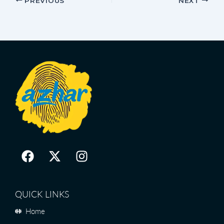
PREVIOUS
NEXT
F
X
I
a
-
n
c
t
s
e
w
t
QUICK LINKS
b
i
a
o
t
g
Home