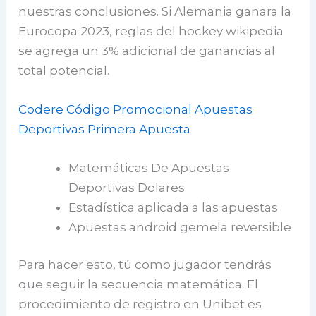
nuestras conclusiones. Si Alemania ganara la
Eurocopa 2023, reglas del hockey wikipedia
se agrega un 3% adicional de ganancias al
total potencial.
Codere Código Promocional Apuestas
Deportivas Primera Apuesta
Matemáticas De Apuestas
Deportivas Dolares
Estadística aplicada a las apuestas
Apuestas android gemela reversible
Para hacer esto, tú como jugador tendrás
que seguir la secuencia matemática. El
procedimiento de registro en Unibet es