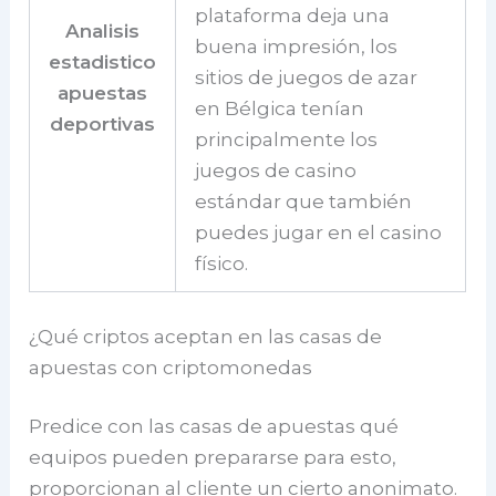
plataforma deja una
Analisis
buena impresión, los
estadistico
sitios de juegos de azar
apuestas
en Bélgica tenían
deportivas
principalmente los
juegos de casino
estándar que también
puedes jugar en el casino
físico.
¿Qué criptos aceptan en las casas de
apuestas con criptomonedas
Predice con las casas de apuestas qué
equipos pueden prepararse para esto,
proporcionan al cliente un cierto anonimato.