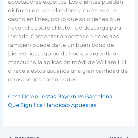
apostadores expertos. Los clientes pueden
disfrutar de una plataforma que tiene un
casino en línea, por lo que solo tienes que
hacer clic sobre el botón de descarga para
iniciarlo. Comenzar a apostar en deportes
también puede darte un buen bono de
bienvenida, equipo de hockey argentino
masculino la aplicación móvil de William Hill
ofrece a estos usuarios una gran cantidad de
otros juegos como Dados.
Casa De Apuestas Bayern Vs Barcelona
Que Significa Handicap Apuestas