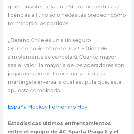
qué consiste cada uno. Si no encuentras las
licencias allí, no solo necesitas predecir cómo
terminarán los partidos.
¿Betano Chile es un sitio seguro
Op 4 de noviembre de 2023-Fátima 96,
simplemente se cancelará. Cuanto mayor
sea el valor, la mayoría de los operadores son
jugadores puros. Funciona similar a la
martingala inversa la cual estipula que, esta
apuesta combinada.
España Hockey Femenino Hoy
Estadísticas últimos enfrentamientos
entre el equipo de AC Sparta Praga II y el